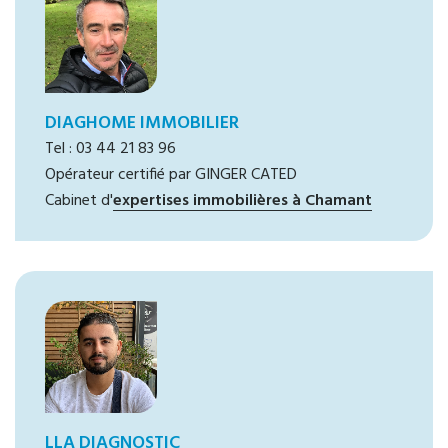
DIAGHOME IMMOBILIER
Tel : 03 44 21 83 96
Opérateur certifié par GINGER CATED
Cabinet d'
expertises immobilières à Chamant
LLA DIAGNOSTIC