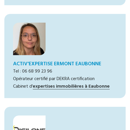
ACTIV'EXPERTISE ERMONT EAUBONNE
Tel : 06 68 99 23 96
Opérateur certifié par DEKRA certification
Cabinet d'
expertises immobilières à Eaubonne