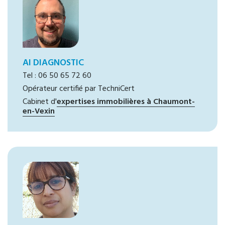
AI DIAGNOSTIC
Tel : 06 50 65 72 60
Opérateur certifié par TechniCert
Cabinet d'
expertises immobilières à Chaumont-
en-Vexin