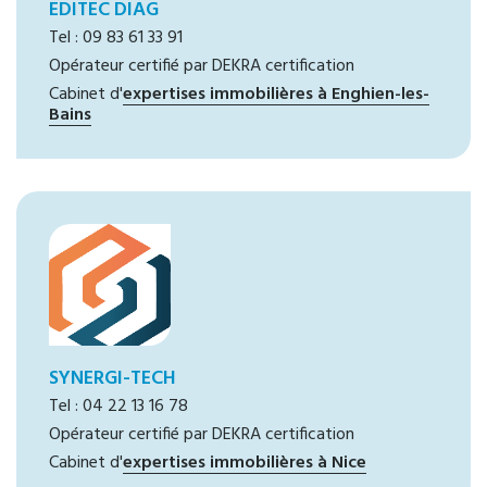
EDITEC DIAG
Tel : 09 83 61 33 91
Opérateur certifié par DEKRA certification
Cabinet d'
expertises immobilières à Enghien-les-
Bains
SYNERGI-TECH
Tel : 04 22 13 16 78
Opérateur certifié par DEKRA certification
Cabinet d'
expertises immobilières à Nice