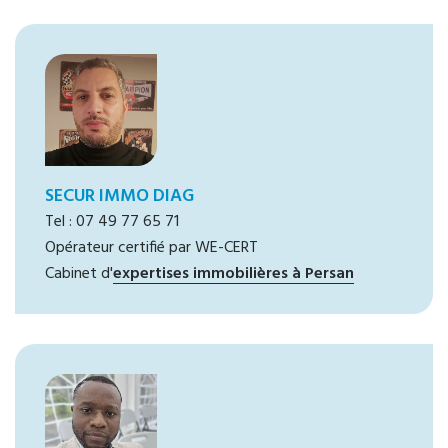
SECUR IMMO DIAG
Tel : 07 49 77 65 71
Opérateur certifié par WE-CERT
Cabinet d'
expertises immobilières à Persan