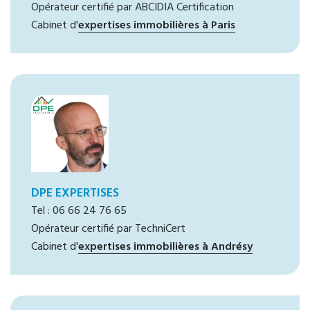
Opérateur certifié par ABCIDIA Certification
Cabinet d'
expertises immobilières à Paris
DPE EXPERTISES
Tel : 06 66 24 76 65
Opérateur certifié par TechniCert
Cabinet d'
expertises immobilières à Andrésy