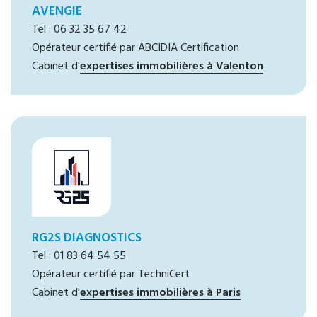
AVENGIE
Tel : 06 32 35 67 42
Opérateur certifié par ABCIDIA Certification
Cabinet d'
expertises immobilières à Valenton
RG2S DIAGNOSTICS
Tel : 01 83 64 54 55
Opérateur certifié par TechniCert
Cabinet d'
expertises immobilières à Paris