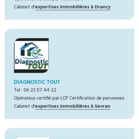
Cabinet d'
expertises immobilières à Drancy
DIAGNOSTIC TOUT
Tel : 06 23 07 44 22
Opérateur certifié par LCP Certification de personnes
Cabinet d'
expertises immobilières à Sevran