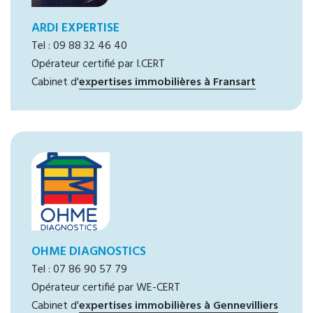
ARDI EXPERTISE
Tel : 09 88 32 46 40
Opérateur certifié par I.CERT
Cabinet d'
expertises immobilières à Fransart
OHME DIAGNOSTICS
Tel : 07 86 90 57 79
Opérateur certifié par WE-CERT
Cabinet d'
expertises immobilières à Gennevilliers