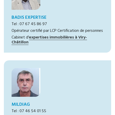
BADIS EXPERTISE
Tel : 07 67 45 86 97
Opérateur certifié par LCP Certification de personnes
Cabinet d'
expertises immobilières à Viry-
Châtillon
MILDIAG
Tel : 07 46 54 01 55