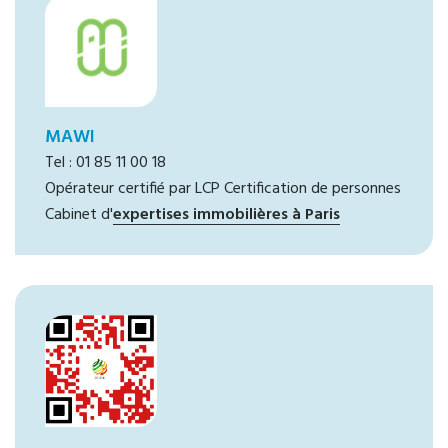
MAWI
Tel : 01 85 11 00 18
Opérateur certifié par LCP Certification de personnes
Cabinet d'
expertises immobilières à Paris