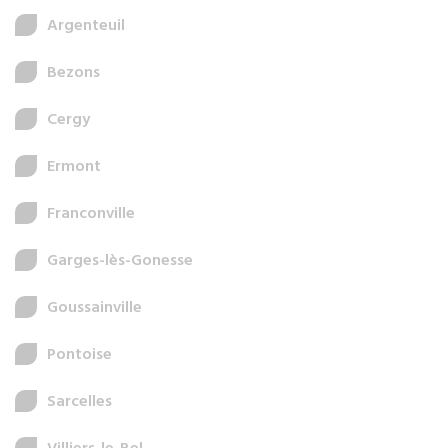
Argenteuil
Bezons
Cergy
Ermont
Franconville
Garges-lès-Gonesse
Goussainville
Pontoise
Sarcelles