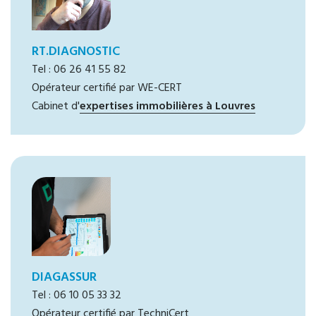
RT.DIAGNOSTIC
Tel : 06 26 41 55 82
Opérateur certifié par WE-CERT
Cabinet d'
expertises immobilières à Louvres
DIAGASSUR
Tel : 06 10 05 33 32
Opérateur certifié par TechniCert