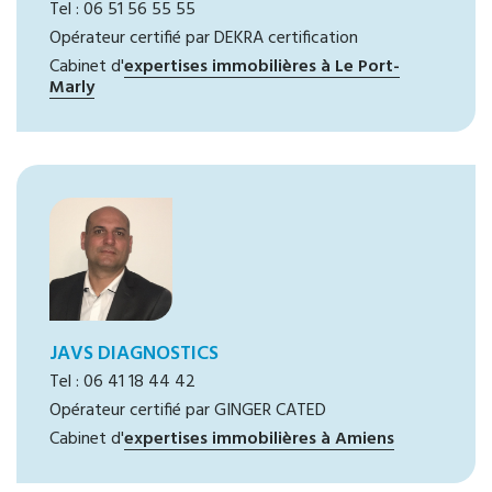
Tel : 06 51 56 55 55
Opérateur certifié par DEKRA certification
Cabinet d'
expertises immobilières à Le Port-
Marly
JAVS DIAGNOSTICS
Tel : 06 41 18 44 42
Opérateur certifié par GINGER CATED
Cabinet d'
expertises immobilières à Amiens