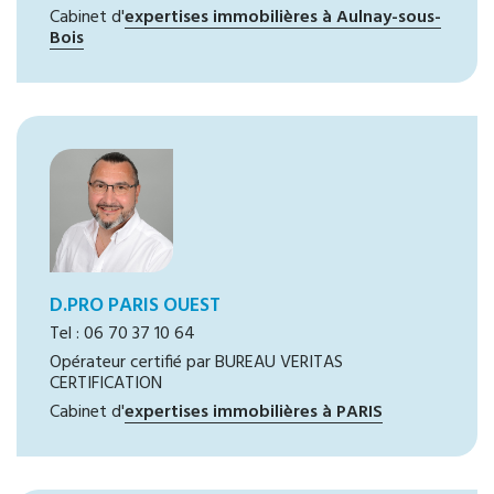
Cabinet d'
expertises immobilières à Aulnay-sous-
Bois
D.PRO PARIS OUEST
Tel : 06 70 37 10 64
Opérateur certifié par BUREAU VERITAS
CERTIFICATION
Cabinet d'
expertises immobilières à PARIS