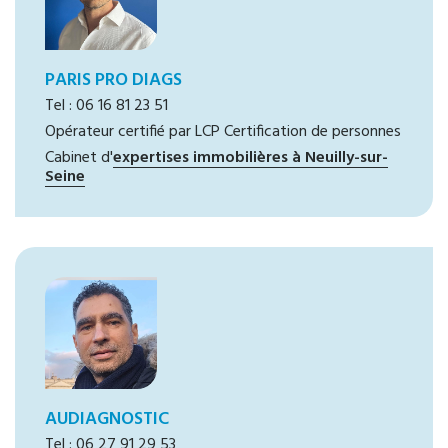
PARIS PRO DIAGS
Tel : 06 16 81 23 51
Opérateur certifié par LCP Certification de personnes
Cabinet d'
expertises immobilières à Neuilly-sur-
Seine
AUDIAGNOSTIC
Tel : 06 27 91 29 53