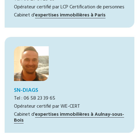
Opérateur certifié par LCP Certification de personnes
Cabinet d'
expertises immobilières à Paris
SN-DIAGS
Tel : 06 58 23 39 65
Opérateur certifié par WE-CERT
Cabinet d'
expertises immobilières à Aulnay-sous-
Bois