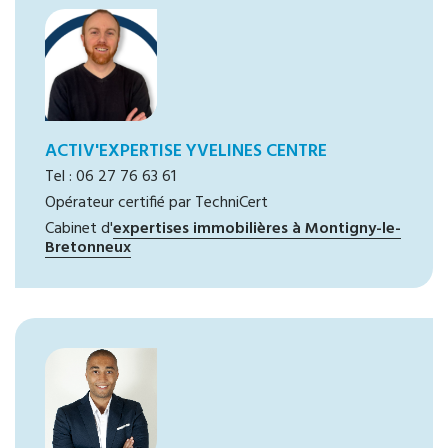
ACTIV'EXPERTISE YVELINES CENTRE
Tel : 06 27 76 63 61
Opérateur certifié par TechniCert
Cabinet d'
expertises immobilières à Montigny-le-
Bretonneux