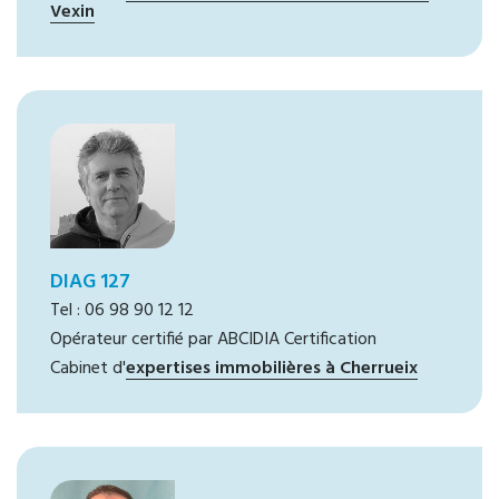
Vexin
DIAG 127
Tel : 06 98 90 12 12
Opérateur certifié par ABCIDIA Certification
Cabinet d'
expertises immobilières à Cherrueix