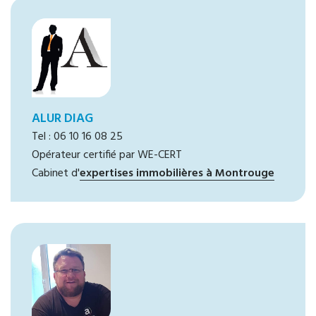
ALUR DIAG
Tel : 06 10 16 08 25
Opérateur certifié par WE-CERT
Cabinet d'
expertises immobilières à Montrouge