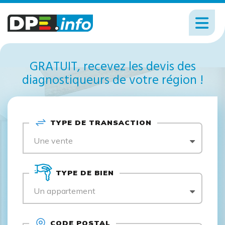
GRATUIT, recevez les devis des
diagnostiqueurs de votre région !
TYPE DE TRANSACTION
Une vente
TYPE DE BIEN
Un appartement
CODE POSTAL