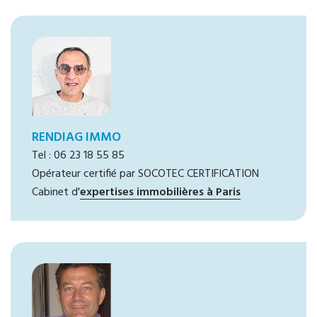
RENDIAG IMMO
Tel : 06 23 18 55 85
Opérateur certifié par SOCOTEC CERTIFICATION
Cabinet d'
expertises immobilières à Paris