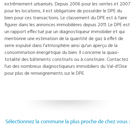
extrêmement urbanisés. Depuis 2006 pour les ventes et 2007
pour les locations, il est obligatoire de posséder le DPE du
bien pour ces transactions. Le classement du DPE est à faire
figurer dans les annonces immobilières depuis 2011. Le DPE est
un rapport effectué par un diagnostiqueur immobilier et qui
mentionne une estimation de la quantité de gaz à effet de
serre expulsé dans l'atmosphère ainsi qu'un aperçu de la
consommation énergétique du bien. Il concerne la quasi-
totalité des bâtiments construits ou à construire. Contactez
l'un des nombreux diagnostiqueurs immobiliers du Val-d'Oise
pour plus de renseignements sur le DPE.
Sélectionnez la commune la plus proche de chez vous :