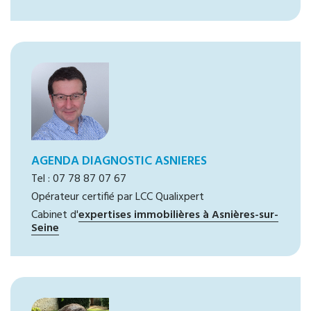
AGENDA DIAGNOSTIC ASNIERES
Tel : 07 78 87 07 67
Opérateur certifié par LCC Qualixpert
Cabinet d'
expertises immobilières à Asnières-sur-
Seine