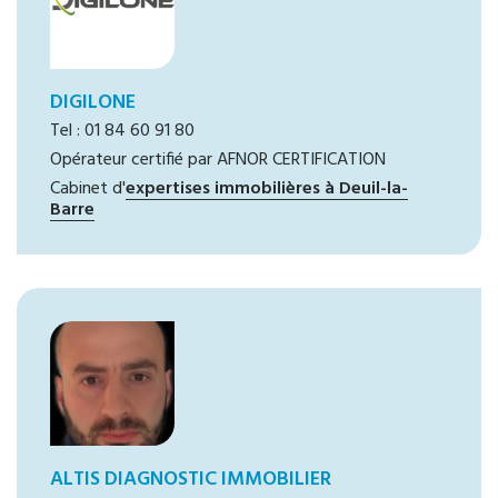
DIGILONE
Tel : 01 84 60 91 80
Opérateur certifié par AFNOR CERTIFICATION
Cabinet d'
expertises immobilières à Deuil-la-
Barre
ALTIS DIAGNOSTIC IMMOBILIER