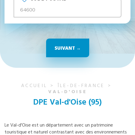
SUIVANT →
ACCUEIL
ÎLE-DE-FRANCE
VAL-D'OISE
DPE Val-d'Oise (95)
Le Val-d'Oise est un département avec un patrimoine
touristique et naturel contrastant avec des environnements