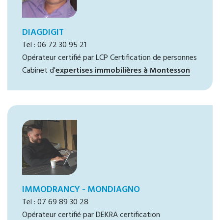
DIAGDIGIT
Tel : 06 72 30 95 21
Opérateur certifié par LCP Certification de personnes
Cabinet d'
expertises immobilières à Montesson
IMMODRANCY - MONDIAGNO
Tel : 07 69 89 30 28
Opérateur certifié par DEKRA certification