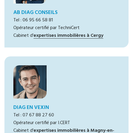
AB DIAG CONSEILS
Tel : 06 95 66 58 81
Opérateur certifié par TechniCert
Cabinet d'
expertises immobilières à Cergy
DIAG EN VEXIN
Tel : 07 67 88 27 60
Opérateur certifié par I.CERT
Cabinet d'
expertises immobilières à Magny-en-