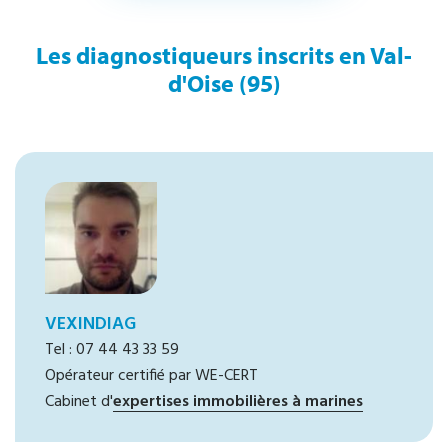
Les diagnostiqueurs inscrits en Val-
d'Oise (95)
VEXINDIAG
Tel : 07 44 43 33 59
Opérateur certifié par WE-CERT
Cabinet d'
expertises immobilières à marines