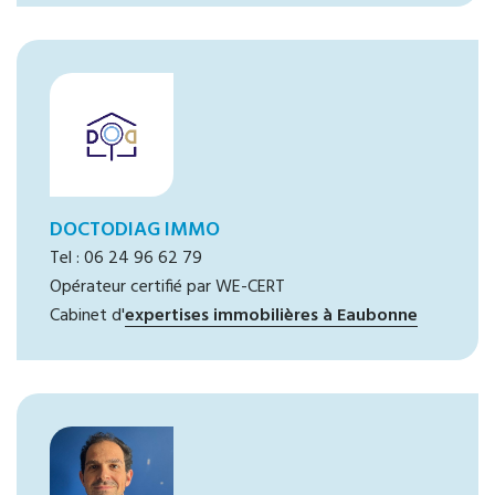
DOCTODIAG IMMO
Tel : 06 24 96 62 79
Opérateur certifié par WE-CERT
Cabinet d'
expertises immobilières à Eaubonne