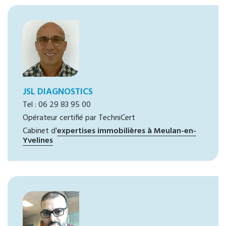
JSL DIAGNOSTICS
Tel : 06 29 83 95 00
Opérateur certifié par TechniCert
Cabinet d'
expertises immobilières à Meulan-en-
Yvelines