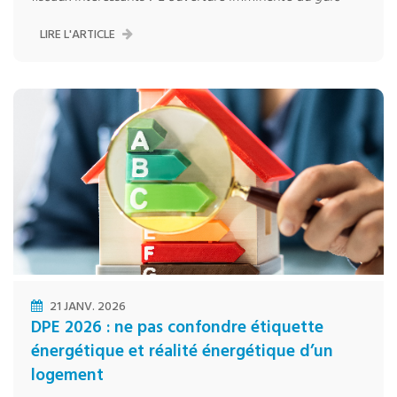
LIRE L'ARTICLE
21 JANV. 2026
DPE 2026 : ne pas confondre étiquette
énergétique et réalité énergétique d’un
logement