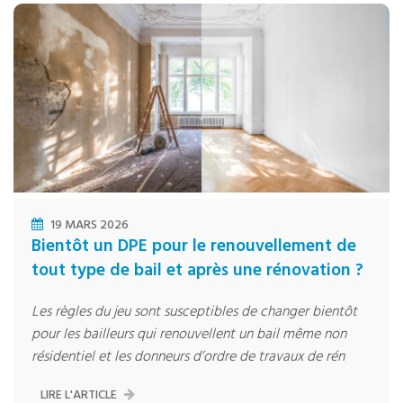
19 MARS 2026
Bientôt un DPE pour le renouvellement de
tout type de bail et après une rénovation ?
Les règles du jeu sont susceptibles de changer bientôt
pour les bailleurs qui renouvellent un bail même non
résidentiel et les donneurs d’ordre de travaux de rén
LIRE L'ARTICLE