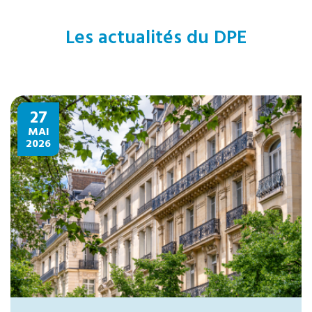
Les actualités du DPE
27
MAI
2026