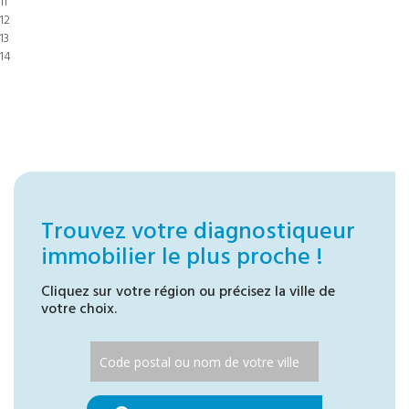
11
12
13
14
Trouvez votre diagnostiqueur
immobilier le plus proche !
Cliquez sur votre région ou précisez la ville de
votre choix.