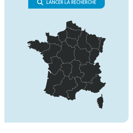
LANCER LA RECHERCHE