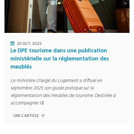
20 OCT. 2025
Le DPE tourisme dans une publication
ministérielle sur la réglementation des
meublés
Le ministère chargé du Logement a diffusé en
septembre 2025 son guide pratique sur la
réglementation des meublés de tourisme. Destinée à
accompagner l&
LIRE L'ARTICLE