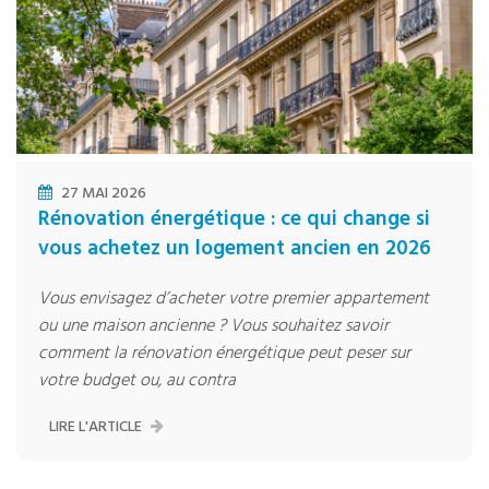
27 MAI 2026
Rénovation énergétique : ce qui change si
vous achetez un logement ancien en 2026
Vous envisagez d’acheter votre premier appartement
ou une maison ancienne ? Vous souhaitez savoir
comment la rénovation énergétique peut peser sur
votre budget ou, au contra
LIRE L'ARTICLE