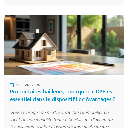
18 FÉVR. 2026
Propriétaires bailleurs, pourquoi le DPE est
essentiel dans le dispositif Loc’Avantages ?
Vous envisagez de mettre votre bien immobilier en
location non meublée tout en bénéficiant d’avantages
fiscaux intéressants ? L’ouverture imminente du guic