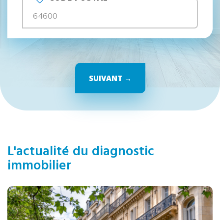
SUIVANT →
L'actualité du diagnostic
immobilier