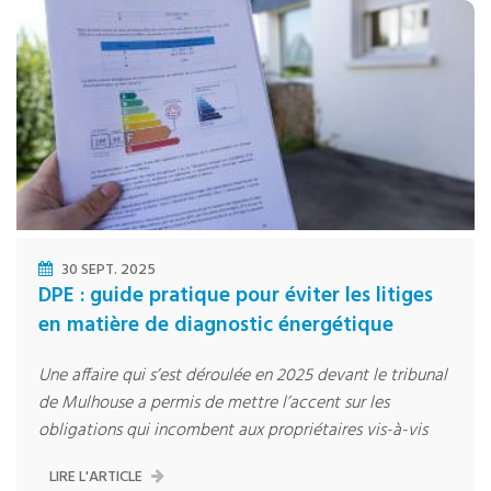
30 SEPT. 2025
DPE : guide pratique pour éviter les litiges
en matière de diagnostic énergétique
Une affaire qui s’est déroulée en 2025 devant le tribunal
de Mulhouse a permis de mettre l’accent sur les
obligations qui incombent aux propriétaires vis-à-vis
LIRE L'ARTICLE