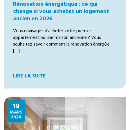
Rénovation énergétique : ce qui
change si vous achetez un logement
ancien en 2026
Vous envisagez d’acheter votre premier
appartement ou une maison ancienne ? Vous
souhaitez savoir comment la rénovation énerg&e
[…]
LIRE LA SUITE
19
MARS
2026