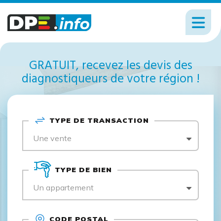
GRATUIT, recevez les devis des
diagnostiqueurs de votre région !
TYPE DE TRANSACTION
Une vente
TYPE DE BIEN
Un appartement
CODE POSTAL