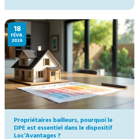
18
FÉVR.
2026
Propriétaires bailleurs, pourquoi le
DPE est essentiel dans le dispositif
Loc’Avantages ?