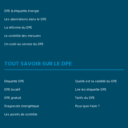
DPE & étiquette énergie
Les aberrations dans le DPE
La réforme du DPE
Le contrôle des mesures
Un outil au service du DPE
TOUT SAVOIR SUR LE DPE
Etiquette DPE
Quelle est la validité du DPE
DPE locatif
Lire les étiquette DPE
DPE gratuit
Tarifs du DPE
Diagnostic énergétique
Pour quoi faire ?
Les points de contrôle