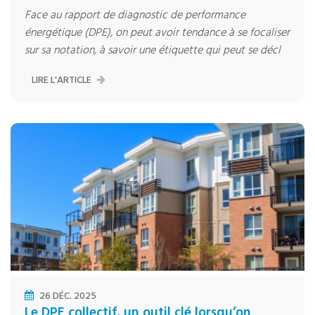
Face au rapport de diagnostic de performance
énergétique (DPE), on peut avoir tendance à se focaliser
sur sa notation, à savoir une étiquette qui peut se décl
LIRE L'ARTICLE
26 DÉC. 2025
Le DPE collectif, un outil clé lorsqu’on