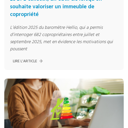
souhaite valoriser un immeuble de
copropriété
L’édition 2025 du baromètre Hellio, qui a permis
d’interroger 682 copropriétaires entre juillet et
septembre 2025, met en évidence les motivations qui
poussent
LIRE L'ARTICLE