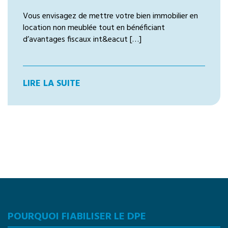
Vous envisagez de mettre votre bien immobilier en
location non meublée tout en bénéficiant
d’avantages fiscaux int&eacut […]
LIRE LA SUITE
POURQUOI FIABILISER LE DPE