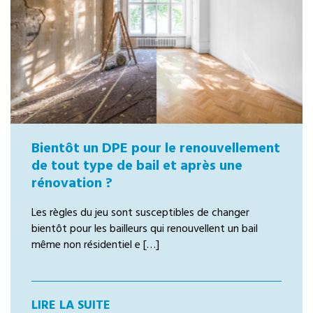
Bientôt un DPE pour le renouvellement
de tout type de bail et après une
rénovation ?
Les règles du jeu sont susceptibles de changer
bientôt pour les bailleurs qui renouvellent un bail
même non résidentiel e […]
LIRE LA SUITE