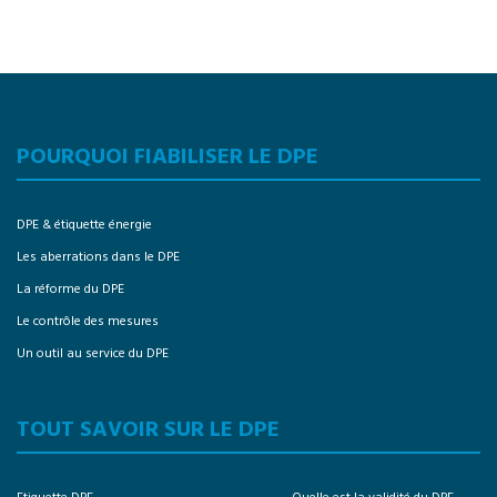
POURQUOI FIABILISER LE DPE
DPE & étiquette énergie
Les aberrations dans le DPE
La réforme du DPE
Le contrôle des mesures
Un outil au service du DPE
TOUT SAVOIR SUR LE DPE