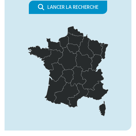
LANCER LA RECHERCHE