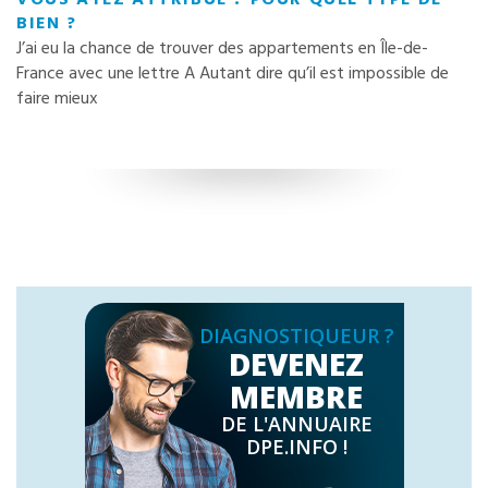
BIEN ?
J’ai eu la chance de trouver des appartements en Île-de-
France avec une lettre A Autant dire qu’il est impossible de
faire mieux
DIAGNOSTIQUEUR ?
DEVENEZ
MEMBRE
DE L'ANNUAIRE
DPE.INFO !