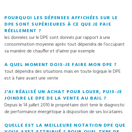
POURQUOI LES DÉPENSES AFFICHÉES SUR LE
DPE SONT SUPÉRIEURES À CE QUE JE PAIE
RÉELLEMENT ?
les données sur le DPE sont donnés par rapport à une
consommation moyenne après tout dépendra de l’occupant
sa manière de chauffer et d’aérer par exemple
A QUEL MOMENT DOIS-JE FAIRE MON DPE ?
tout dépendra des situations mais en toute logique le DPE
est à faire avant une vente
J'AI RÉALISÉ UN ACHAT POUR LOUER, PUIS-JE
JOINDRE LE DPE DE LA VENTE AU BAIL ?
Depuis le 14 juillet 2010 le propriétaire doit tenir le diagnostic
de performance énergétique à disposition de ses locataires
QUELLE EST LA MEILLEURE NOTATION DPE QUE
VOUS AYEZ ATTRIBUÉ ? POUR QUEL TYPE DE