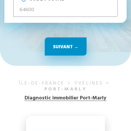
SUIVANT →
ÎLE-DE-FRANCE
YVELINES
PORT-MARLY
Diagnostic immobilier Port-Marly