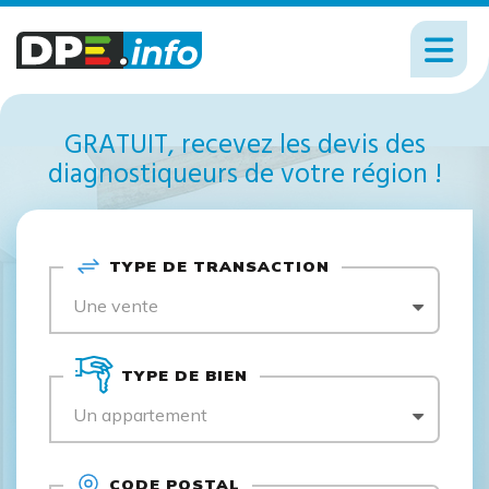
GRATUIT, recevez les devis des
diagnostiqueurs de votre région !
TYPE DE TRANSACTION
Une vente
TYPE DE BIEN
Un appartement
CODE POSTAL