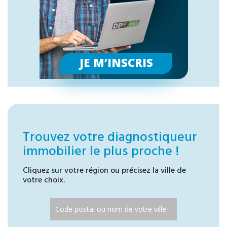
JE M’INSCRIS
Trouvez votre diagnostiqueur
immobilier le plus proche !
Cliquez sur votre région ou précisez la ville de
votre choix.