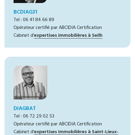
BCDIAG31
Tel : 06 41 84 66 89
Opérateur certifié par ABCIDIA Certification
Cabinet d'
expertises immobilières à Seilh
DIAGBAT
Tel : 06 72 29 02 53
Opérateur certifié par ABCIDIA Certification
Cabinet d'
expertises immobilières à Saint-Lieux-