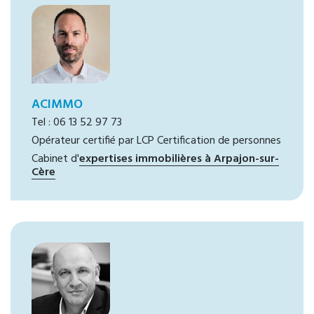
ACIMMO
Tel : 06 13 52 97 73
Opérateur certifié par LCP Certification de personnes
Cabinet d'
expertises immobilières à Arpajon-sur-
Cère