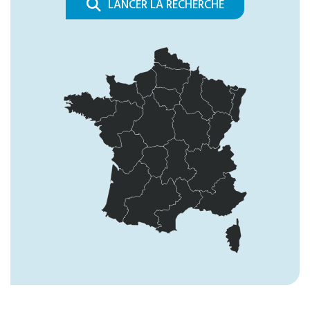
LANCER LA RECHERCHE