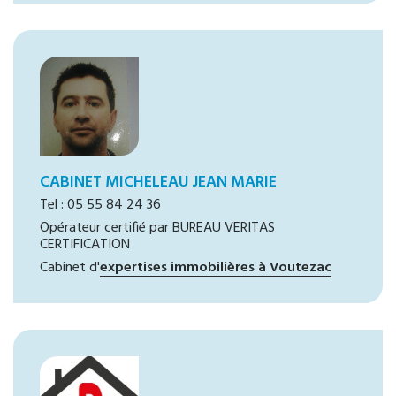
CABINET MICHELEAU JEAN MARIE
Tel : 05 55 84 24 36
Opérateur certifié par BUREAU VERITAS
CERTIFICATION
Cabinet d'
expertises immobilières à Voutezac