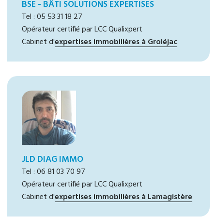
BSE - BÂTI SOLUTIONS EXPERTISES
Tel : 05 53 31 18 27
Opérateur certifié par LCC Qualixpert
Cabinet d'
expertises immobilières à Groléjac
JLD DIAG IMMO
Tel : 06 81 03 70 97
Opérateur certifié par LCC Qualixpert
Cabinet d'
expertises immobilières à Lamagistère