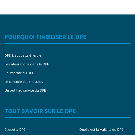
POURQUOI FIABILISER LE DPE
DPE & étiquette énergie
Les aberrations dans le DPE
La réforme du DPE
Le contrôle des mesures
Un outil au service du DPE
TOUT SAVOIR SUR LE DPE
Etiquette DPE
Quelle est la validité du DPE