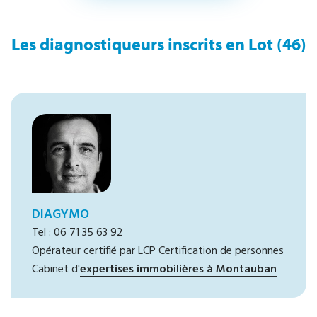
Les diagnostiqueurs inscrits en Lot (46)
DIAGYMO
Tel : 06 71 35 63 92
Opérateur certifié par LCP Certification de personnes
Cabinet d'
expertises immobilières à Montauban