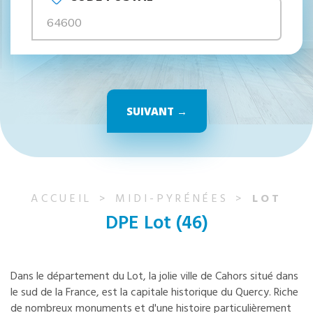
SUIVANT →
ACCUEIL
MIDI-PYRÉNÉES
LOT
DPE Lot (46)
Dans le département du Lot, la jolie ville de Cahors situé dans
le sud de la France, est la capitale historique du Quercy. Riche
de nombreux monuments et d'une histoire particulièrement