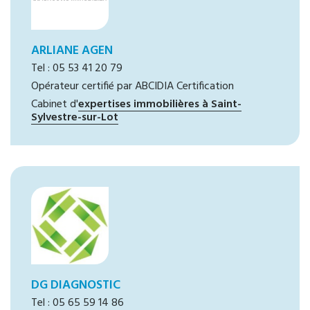
ARLIANE AGEN
Tel : 05 53 41 20 79
Opérateur certifié par ABCIDIA Certification
Cabinet d'
expertises immobilières à Saint-
Sylvestre-sur-Lot
DG DIAGNOSTIC
Tel : 05 65 59 14 86