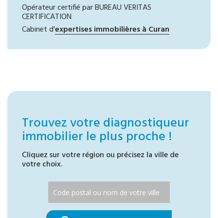
Opérateur certifié par BUREAU VERITAS
CERTIFICATION
Cabinet d'
expertises immobilières à Curan
Trouvez votre diagnostiqueur
immobilier le plus proche !
Cliquez sur votre région ou précisez la ville de
votre choix.