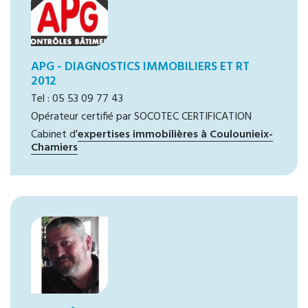
APG - DIAGNOSTICS IMMOBILIERS ET RT
2012
Tel : 05 53 09 77 43
Opérateur certifié par SOCOTEC CERTIFICATION
Cabinet d'
expertises immobilières à Coulounieix-
Chamiers