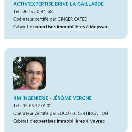
ACTIV'EXPERTISE BRIVE LA GAILLARDE
Tel : 06 15 20 94 68
Opérateur certifié par GINGER CATED
Cabinet d'
expertises immobilières à Meyssac
4M INGENIERIE - JÉRÔME VERGNE
Tel : 05 65 32 01 01
Opérateur certifié par SOCOTEC CERTIFICATION
Cabinet d'
expertises immobilières à Vayrac