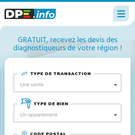
GRATUIT, recevez les devis des
diagnostiqueurs de votre région !
TYPE DE TRANSACTION
Une vente
TYPE DE BIEN
Un appartement
CODE POSTAL