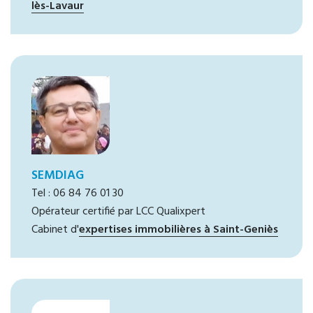
lès-Lavaur
SEMDIAG
Tel : 06 84 76 01 30
Opérateur certifié par LCC Qualixpert
Cabinet d'
expertises immobilières à Saint-Geniès