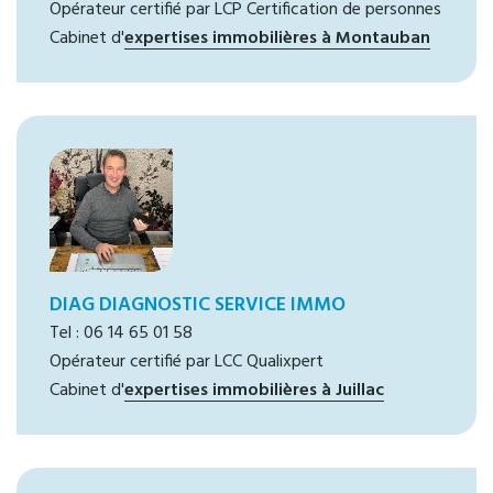
Opérateur certifié par LCP Certification de personnes
Cabinet d'
expertises immobilières à Montauban
DIAG DIAGNOSTIC SERVICE IMMO
Tel : 06 14 65 01 58
Opérateur certifié par LCC Qualixpert
Cabinet d'
expertises immobilières à Juillac