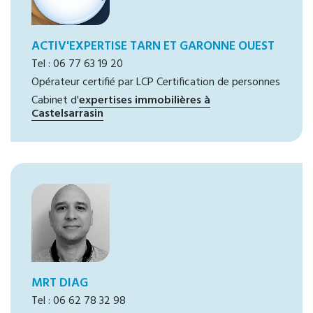
ACTIV'EXPERTISE TARN ET GARONNE OUEST
Tel : 06 77 63 19 20
Opérateur certifié par LCP Certification de personnes
Cabinet d'
expertises immobilières à
Castelsarrasin
MRT DIAG
Tel : 06 62 78 32 98