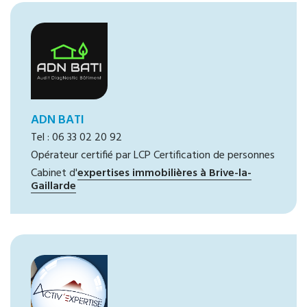
ADN BATI
Tel : 06 33 02 20 92
Opérateur certifié par LCP Certification de personnes
Cabinet d'
expertises immobilières à Brive-la-
Gaillarde