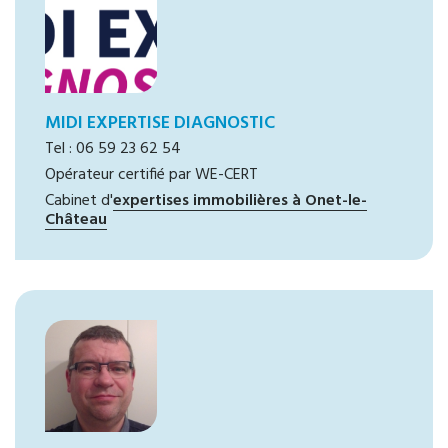
MIDI EXPERTISE DIAGNOSTIC
Tel : 06 59 23 62 54
Opérateur certifié par WE-CERT
Cabinet d'
expertises immobilières à Onet-le-
Château