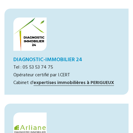
DIAGNOSTIC-IMMOBILIER 24
Tel : 05 53 53 74 75
Opérateur certifié par I.CERT
Cabinet d'
expertises immobilières à PERIGUEUX