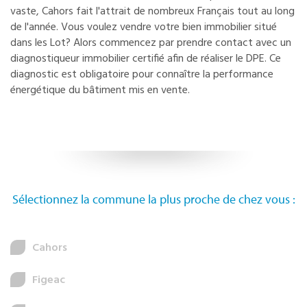
vaste, Cahors fait l'attrait de nombreux Français tout au long
de l'année. Vous voulez vendre votre bien immobilier situé
dans les Lot? Alors commencez par prendre contact avec un
diagnostiqueur immobilier certifié afin de réaliser le DPE. Ce
diagnostic est obligatoire pour connaître la performance
énergétique du bâtiment mis en vente.
Sélectionnez la commune la plus proche de chez vous :
Cahors
Figeac