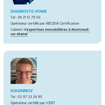
DIAGNOSTIC HOME
Tel : 06 31 12 79 50
Opérateur certifié par ABCIDIA Certification
Cabinet d'
expertises immobilières à Montreuil-
sur-Maine
DIAGINNOV
Tel : 02 97 23 26 95
Opérateur certifié par I.CERT