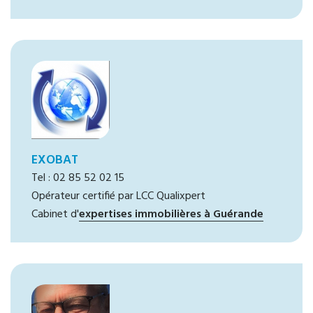
EXOBAT
Tel : 02 85 52 02 15
Opérateur certifié par LCC Qualixpert
Cabinet d'
expertises immobilières à Guérande