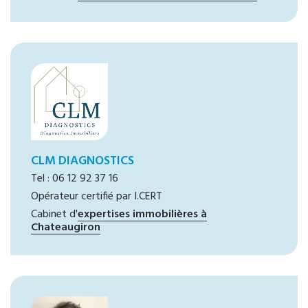
CLM DIAGNOSTICS
Tel : 06 12 92 37 16
Opérateur certifié par I.CERT
Cabinet d'
expertises immobilières à
Chateaugiron