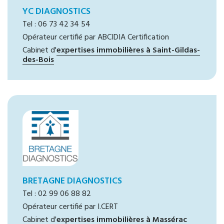
YC DIAGNOSTICS
Tel : 06 73 42 34 54
Opérateur certifié par ABCIDIA Certification
Cabinet d'
expertises immobilières à Saint-Gildas-
des-Bois
BRETAGNE DIAGNOSTICS
Tel : 02 99 06 88 82
Opérateur certifié par I.CERT
Cabinet d'
expertises immobilières à Massérac