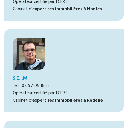
Opérateur certifié par I.CERT
Cabinet d'
expertises immobilières à Nantes
S.E.I.M
Tel : 02 97 05 18 33
Opérateur certifié par I.CERT
Cabinet d'
expertises immobilières à Rédené