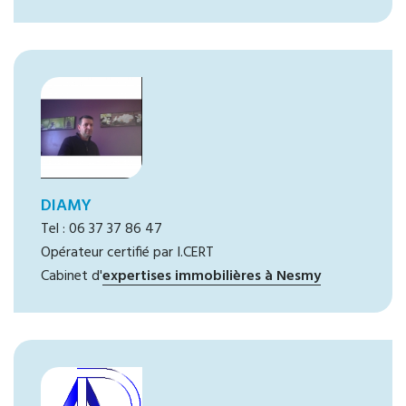
DIAMY
Tel : 06 37 37 86 47
Opérateur certifié par I.CERT
Cabinet d'
expertises immobilières à Nesmy