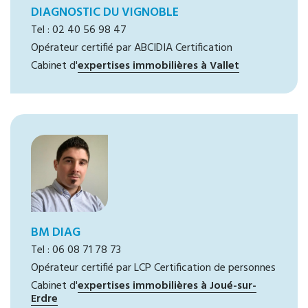
DIAGNOSTIC DU VIGNOBLE
Tel : 02 40 56 98 47
Opérateur certifié par ABCIDIA Certification
Cabinet d'
expertises immobilières à Vallet
BM DIAG
Tel : 06 08 71 78 73
Opérateur certifié par LCP Certification de personnes
Cabinet d'
expertises immobilières à Joué-sur-
Erdre