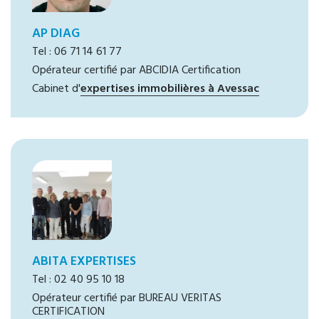
AP DIAG
Tel : 06 71 14 61 77
Opérateur certifié par ABCIDIA Certification
Cabinet d'
expertises immobilières à Avessac
ABITA EXPERTISES
Tel : 02 40 95 10 18
Opérateur certifié par BUREAU VERITAS
CERTIFICATION