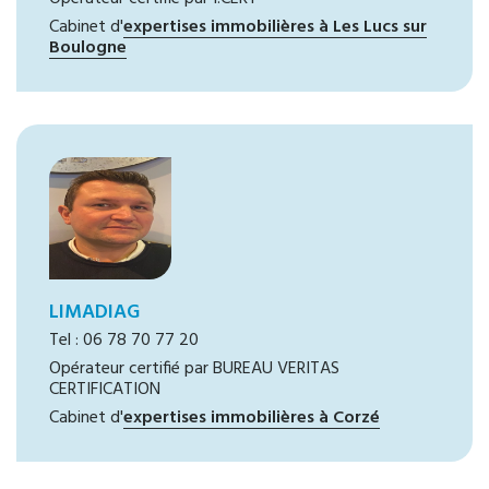
Cabinet d'
expertises immobilières à Les Lucs sur
Boulogne
LIMADIAG
Tel : 06 78 70 77 20
Opérateur certifié par BUREAU VERITAS
CERTIFICATION
Cabinet d'
expertises immobilières à Corzé