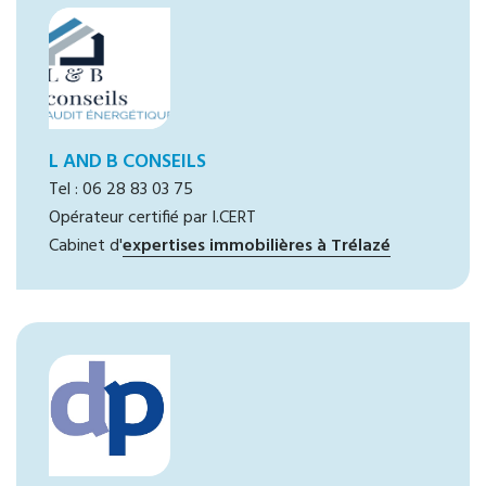
L AND B CONSEILS
Tel : 06 28 83 03 75
Opérateur certifié par I.CERT
Cabinet d'
expertises immobilières à Trélazé