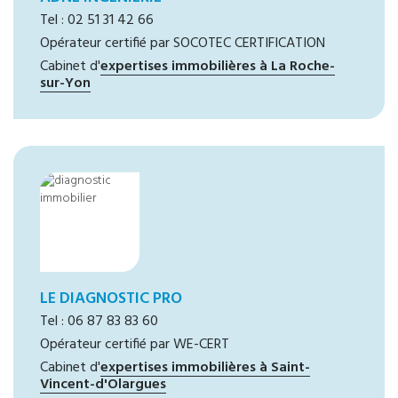
Tel : 02 51 31 42 66
Opérateur certifié par SOCOTEC CERTIFICATION
Cabinet d'
expertises immobilières à La Roche-
sur-Yon
LE DIAGNOSTIC PRO
Tel : 06 87 83 83 60
Opérateur certifié par WE-CERT
Cabinet d'
expertises immobilières à Saint-
Vincent-d'Olargues