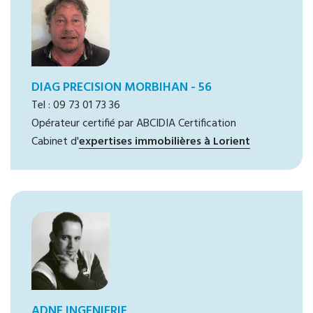
DIAG PRECISION MORBIHAN - 56
Tel : 09 73 01 73 36
Opérateur certifié par ABCIDIA Certification
Cabinet d'
expertises immobilières à Lorient
ADNE INGENIERIE