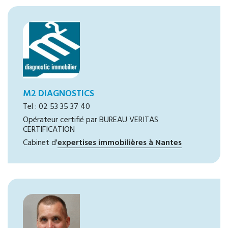
M2 DIAGNOSTICS
Tel : 02 53 35 37 40
Opérateur certifié par BUREAU VERITAS
CERTIFICATION
Cabinet d'
expertises immobilières à Nantes