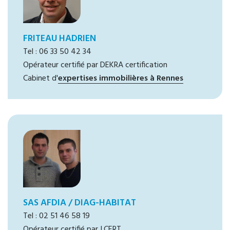
FRITEAU HADRIEN
Tel : 06 33 50 42 34
Opérateur certifié par DEKRA certification
Cabinet d'
expertises immobilières à Rennes
SAS AFDIA / DIAG-HABITAT
Tel : 02 51 46 58 19
Opérateur certifié par I.CERT