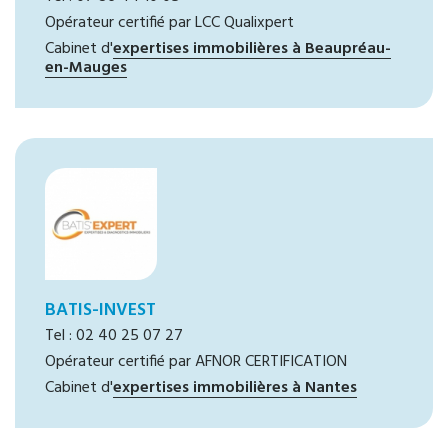
Opérateur certifié par LCC Qualixpert
Cabinet d'
expertises immobilières à Beaupréau-
en-Mauges
BATIS-INVEST
Tel : 02 40 25 07 27
Opérateur certifié par AFNOR CERTIFICATION
Cabinet d'
expertises immobilières à Nantes