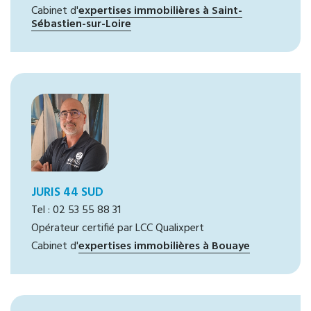
Cabinet d'
expertises immobilières à Saint-
Sébastien-sur-Loire
JURIS 44 SUD
Tel : 02 53 55 88 31
Opérateur certifié par LCC Qualixpert
Cabinet d'
expertises immobilières à Bouaye