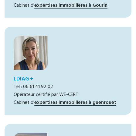
Cabinet d'
expertises immobilières à Gourin
LDIAG +
Tel : 06 61 41 92 02
Opérateur certifié par WE-CERT
Cabinet d'
expertises immobilières à guenrouet