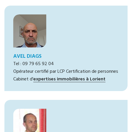
AVEL DIAGS
Tel : 09 79 65 92 04
Opérateur certifié par LCP Certification de personnes
Cabinet d'
expertises immobilières à Lorient