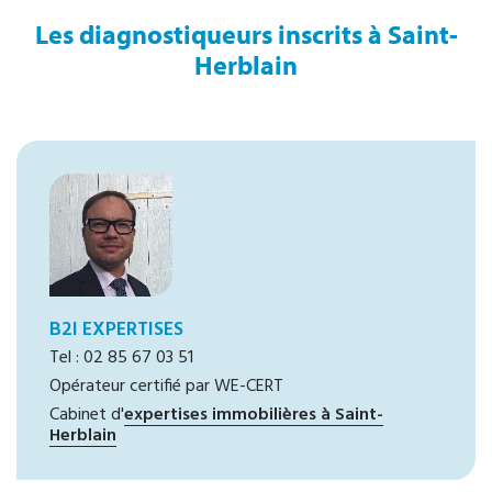
Les diagnostiqueurs inscrits à Saint-
Herblain
B2I EXPERTISES
Tel : 02 85 67 03 51
Opérateur certifié par WE-CERT
Cabinet d'
expertises immobilières à Saint-
Herblain