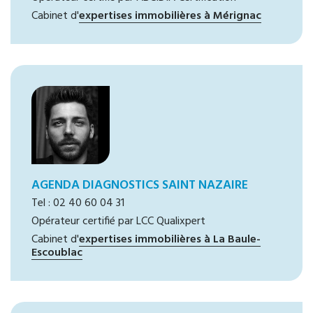
Cabinet d'
expertises immobilières à Mérignac
AGENDA DIAGNOSTICS SAINT NAZAIRE
Tel : 02 40 60 04 31
Opérateur certifié par LCC Qualixpert
Cabinet d'
expertises immobilières à La Baule-
Escoublac