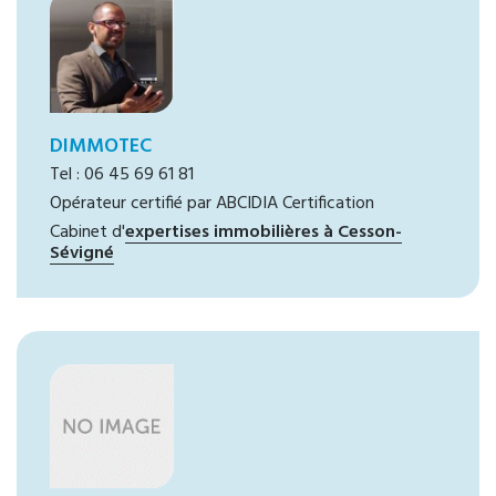
DIMMOTEC
Tel : 06 45 69 61 81
Opérateur certifié par ABCIDIA Certification
Cabinet d'
expertises immobilières à Cesson-
Sévigné