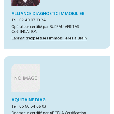
ALLIANCE DIAGNOSTIC IMMOBILIER
Tel : 02 40 87 33 24
Opérateur certifié par BUREAU VERITAS
CERTIFICATION
Cabinet d'
expertises immobilières à Blain
AQUITAINE DIAG
Tel : 06 60 64 65 03
Opérateur certifié par ABCIDIA Certification