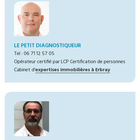
LE PETIT DIAGNOSTIQUEUR
Tel : 06 71 12 57 05
Opérateur certifié par LCP Certification de personnes
Cabinet d'
expertises immobilières à Erbray