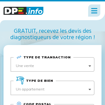
GRATUIT, recevez les devis des
diagnostiqueurs de votre région !
TYPE DE TRANSACTION
Une vente
TYPE DE BIEN
Un appartement
CODE POSTAL