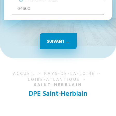
SUIVANT →
ACCUEIL
PAYS-DE-LA-LOIRE
LOIRE-ATLANTIQUE
SAINT-HERBLAIN
DPE Saint-Herblain