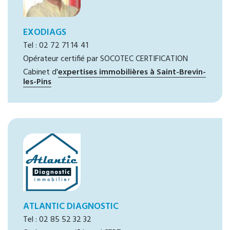
EXODIAGS
Tel : 02 72 71 14 41
Opérateur certifié par SOCOTEC CERTIFICATION
Cabinet d'
expertises immobilières à Saint-Brevin-
les-Pins
ATLANTIC DIAGNOSTIC
Tel : 02 85 52 32 32