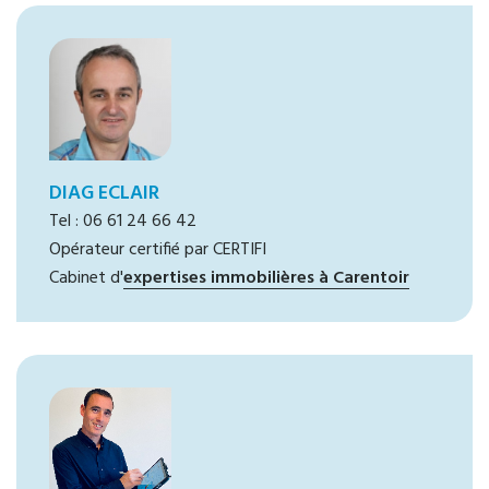
DIAG ECLAIR
Tel : 06 61 24 66 42
Opérateur certifié par CERTIFI
Cabinet d'
expertises immobilières à Carentoir