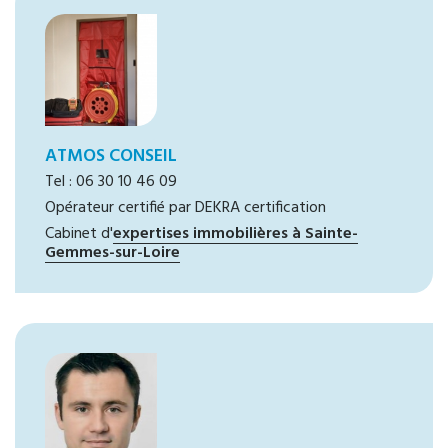
ATMOS CONSEIL
Tel : 06 30 10 46 09
Opérateur certifié par DEKRA certification
Cabinet d'
expertises immobilières à Sainte-
Gemmes-sur-Loire