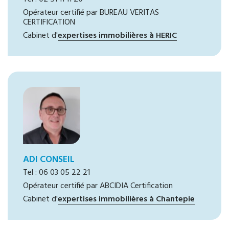
Opérateur certifié par BUREAU VERITAS
CERTIFICATION
Cabinet d'
expertises immobilières à HERIC
ADI CONSEIL
Tel : 06 03 05 22 21
Opérateur certifié par ABCIDIA Certification
Cabinet d'
expertises immobilières à Chantepie