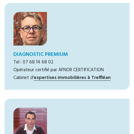
DIAGNOSTIC PREMIUM
Tel : 07 68 14 68 02
Opérateur certifié par AFNOR CERTIFICATION
Cabinet d'
expertises immobilières à Treffléan