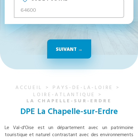
SUIVANT →
ACCUEIL
PAYS-DE-LA-LOIRE
LOIRE-ATLANTIQUE
LA CHAPELLE-SUR-ERDRE
DPE La Chapelle-sur-Erdre
Le Val-d'Oise est un département avec un patrimoine
touristique et naturel contrastant avec des environnements