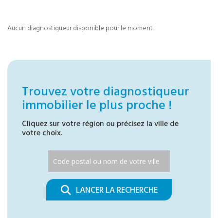
Aucun diagnostiqueur disponible pour le moment..
Trouvez votre diagnostiqueur
immobilier le plus proche !
Cliquez sur votre région ou précisez la ville de
votre choix.
LANCER LA RECHERCHE