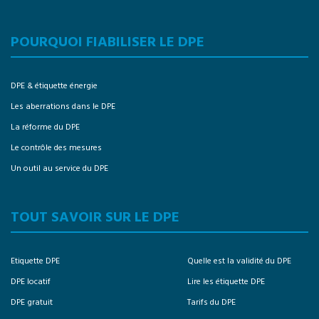
POURQUOI FIABILISER LE DPE
DPE & étiquette énergie
Les aberrations dans le DPE
La réforme du DPE
Le contrôle des mesures
Un outil au service du DPE
TOUT SAVOIR SUR LE DPE
Etiquette DPE
Quelle est la validité du DPE
DPE locatif
Lire les étiquette DPE
DPE gratuit
Tarifs du DPE