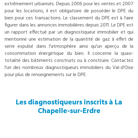
extrêmement urbanisés. Depuis 2006 pour les ventes et 2007
pour les locations, il est obligatoire de posséder le DPE du
bien pour ces transactions. Le classement du DPE est à faire
figurer dans les annonces immobilières depuis 2011. Le DPE est
un rapport effectué par un diagnostiqueur immobilier et qui
mentionne une estimation de la quantité de gaz à effet de
serre expulsé dans l'atmosphère ainsi qu'un aperçu de la
consommation énergétique du bien. Il concerne la quasi-
totalité des bâtiments construits ou à construire. Contactez
l'un des nombreux diagnostiqueurs immobiliers du Val-d'Oise
pour plus de renseignements sur le DPE.
Les diagnostiqueurs inscrits à La
Chapelle-sur-Erdre