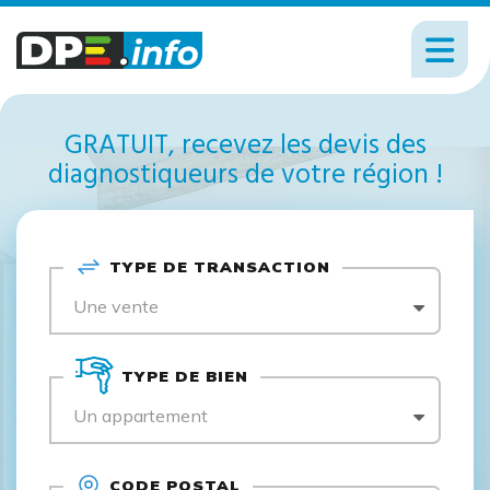
GRATUIT, recevez les devis des
diagnostiqueurs de votre région !
TYPE DE TRANSACTION
Une vente
TYPE DE BIEN
Un appartement
CODE POSTAL