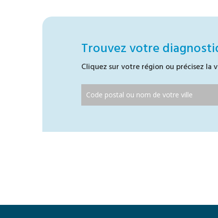
Trouvez votre diagnosti
Cliquez sur votre région ou précisez la v