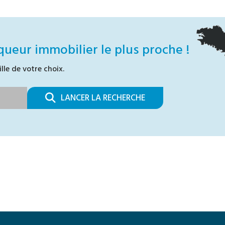
queur immobilier le plus proche !
ille de votre choix.
LANCER LA RECHERCHE