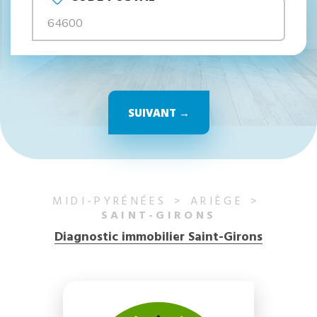
SUIVANT →
MIDI-PYRÉNÉES
ARIÈGE
SAINT-GIRONS
Diagnostic immobilier Saint-Girons