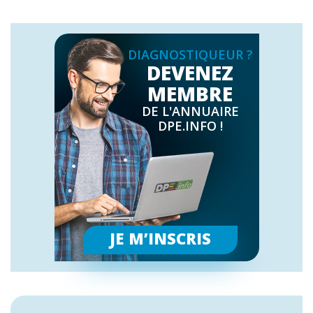
DIAGNOSTIQUEUR ?
DEVENEZ
MEMBRE
DE L'ANNUAIRE
DPE.INFO !
JE M’INSCRIS