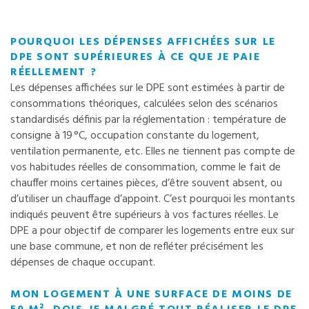
POURQUOI LES DÉPENSES AFFICHÉES SUR LE
DPE SONT SUPÉRIEURES À CE QUE JE PAIE
RÉELLEMENT ?
Les dépenses affichées sur le DPE sont estimées à partir de
consommations théoriques, calculées selon des scénarios
standardisés définis par la réglementation : température de
consigne à 19 °C, occupation constante du logement,
ventilation permanente, etc. Elles ne tiennent pas compte de
vos habitudes réelles de consommation, comme le fait de
chauffer moins certaines pièces, d’être souvent absent, ou
d’utiliser un chauffage d’appoint. C’est pourquoi les montants
indiqués peuvent être supérieurs à vos factures réelles. Le
DPE a pour objectif de comparer les logements entre eux sur
une base commune, et non de refléter précisément les
dépenses de chaque occupant.
MON LOGEMENT À UNE SURFACE DE MOINS DE