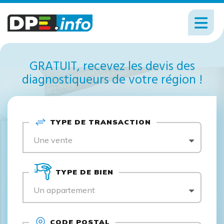
GRATUIT, recevez les devis des
diagnostiqueurs de votre région !
TYPE DE TRANSACTION
Une vente
TYPE DE BIEN
Un appartement
CODE POSTAL