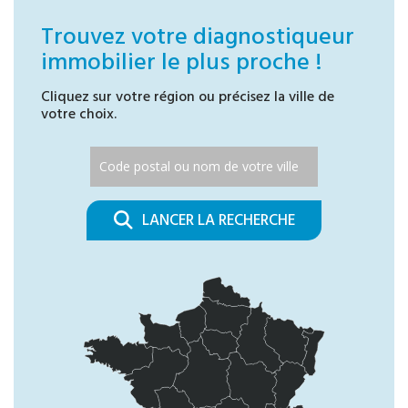
Trouvez votre diagnostiqueur
immobilier le plus proche !
Cliquez sur votre région ou précisez la ville de
votre choix.
LANCER LA RECHERCHE