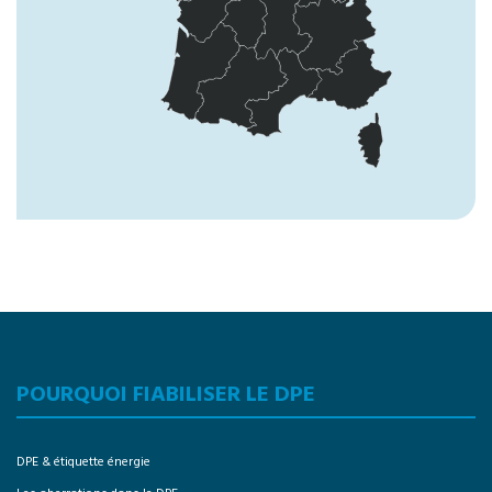
POURQUOI FIABILISER LE DPE
DPE & étiquette énergie