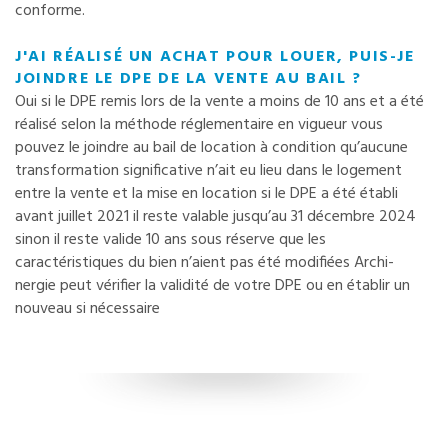
conforme.
J'AI RÉALISÉ UN ACHAT POUR LOUER, PUIS-JE
JOINDRE LE DPE DE LA VENTE AU BAIL ?
Oui si le DPE remis lors de la vente a moins de 10 ans et a été
réalisé selon la méthode réglementaire en vigueur vous
pouvez le joindre au bail de location à condition qu’aucune
transformation significative n’ait eu lieu dans le logement
entre la vente et la mise en location si le DPE a été établi
avant juillet 2021 il reste valable jusqu’au 31 décembre 2024
sinon il reste valide 10 ans sous réserve que les
caractéristiques du bien n’aient pas été modifiées Archi-
nergie peut vérifier la validité de votre DPE ou en établir un
nouveau si nécessaire