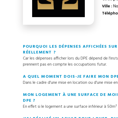
Ville :
Noi
Télépho
POURQUOI LES DÉPENSES AFFICHÉES SUR 
RÉELLEMENT ?
Car les dépenses afficher lors du DPE dépend de l'ins
prennent pas en compte les occupations futur.
A QUEL MOMENT DOIS-JE FAIRE MON DPE
Dans le cadre d'une mise en location ou d'une mise en
MON LOGEMENT À UNE SURFACE DE MOINS
DPE ?
En effet si le logement a une surface inférieur à 50m