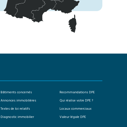
Bâtiments concernés
Recommandations DPE
Annonces immobilières
Qui réalise votre DPE ?
Textes de loi relatifs
Locaux commerciaux
Diagnostic immobilier
Valeur légale DPE