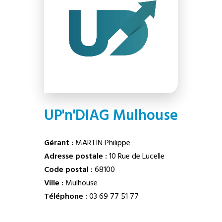
UP'n'DIAG Mulhouse
Gérant :
MARTIN Philippe
Adresse postale :
10 Rue de Lucelle
Code postal :
68100
Ville :
Mulhouse
Téléphone :
03 69 77 51 77