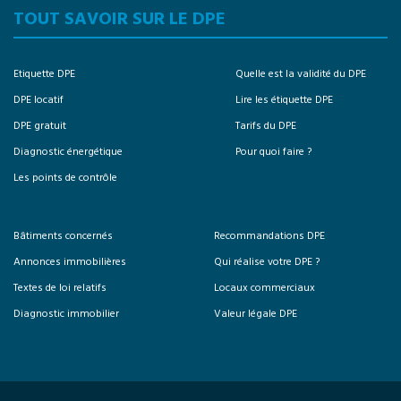
TOUT SAVOIR SUR LE DPE
Etiquette DPE
Quelle est la validité du DPE
DPE locatif
Lire les étiquette DPE
DPE gratuit
Tarifs du DPE
Diagnostic énergétique
Pour quoi faire ?
Les points de contrôle
Bâtiments concernés
Recommandations DPE
Annonces immobilières
Qui réalise votre DPE ?
Textes de loi relatifs
Locaux commerciaux
Diagnostic immobilier
Valeur légale DPE