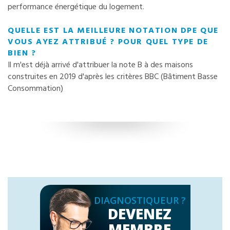
performance énergétique du logement.
QUELLE EST LA MEILLEURE NOTATION DPE QUE
VOUS AYEZ ATTRIBUÉ ? POUR QUEL TYPE DE
BIEN ?
Il m'est déjà arrivé d'attribuer la note B à des maisons
construites en 2019 d'après les critères BBC (Bâtiment Basse
Consommation)
DIAGNOSTIQUEUR ?
DEVENEZ
MEMBRE