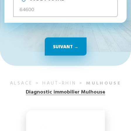
SUIVANT →
ALSACE
HAUT-RHIN
MULHOUSE
Diagnostic immobilier Mulhouse