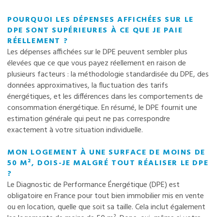
POURQUOI LES DÉPENSES AFFICHÉES SUR LE
DPE SONT SUPÉRIEURES À CE QUE JE PAIE
RÉELLEMENT ?
Les dépenses affichées sur le DPE peuvent sembler plus
élevées que ce que vous payez réellement en raison de
plusieurs facteurs : la méthodologie standardisée du DPE, des
données approximatives, la fluctuation des tarifs
énergétiques, et les différences dans les comportements de
consommation énergétique. En résumé, le DPE fournit une
estimation générale qui peut ne pas correspondre
exactement à votre situation individuelle.
MON LOGEMENT À UNE SURFACE DE MOINS DE
50 M², DOIS-JE MALGRÉ TOUT RÉALISER LE DPE
?
Le Diagnostic de Performance Énergétique (DPE) est
obligatoire en France pour tout bien immobilier mis en vente
ou en location, quelle que soit sa taille. Cela inclut également