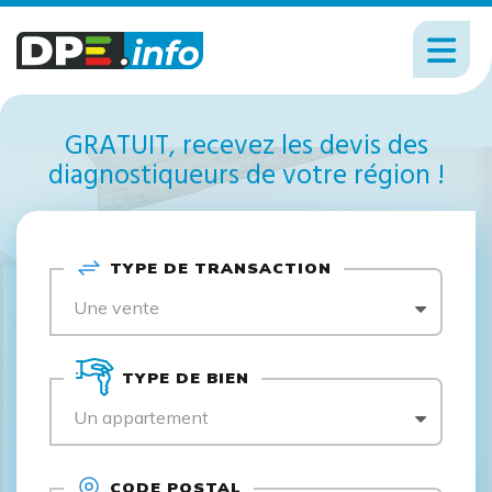
GRATUIT, recevez les devis des
diagnostiqueurs de votre région !
TYPE DE TRANSACTION
Une vente
TYPE DE BIEN
Un appartement
CODE POSTAL