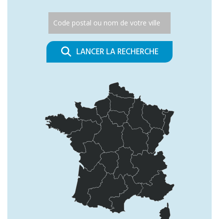
LANCER LA RECHERCHE