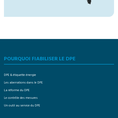
POURQUOI FIABILISER LE DPE
DPE & étiquette énergie
Les aberrations dans le DPE
La réforme du DPE
Le contrôle des mesures
Un outil au service du DPE