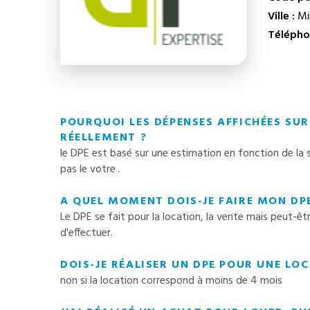
Ville :
Mil
Télépho
POURQUOI LES DÉPENSES AFFICHÉES SUR 
RÉELLEMENT ?
le DPE est basé sur une estimation en fonction de la 
pas le votre .
A QUEL MOMENT DOIS-JE FAIRE MON DPE
Le DPE se fait pour la location, la vente mais peut-ê
d'effectuer.
DOIS-JE RÉALISER UN DPE POUR UNE LO
non si la location correspond à moins de 4 mois