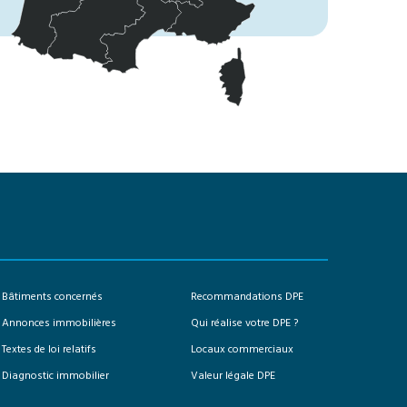
Bâtiments concernés
Recommandations DPE
Annonces immobilières
Qui réalise votre DPE ?
Textes de loi relatifs
Locaux commerciaux
Diagnostic immobilier
Valeur légale DPE