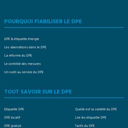
POURQUOI FIABILISER LE DPE
DPE & étiquette énergie
Les aberrations dans le DPE
La réforme du DPE
Le contrôle des mesures
Un outil au service du DPE
TOUT SAVOIR SUR LE DPE
Etiquette DPE
Quelle est la validité du DPE
DPE locatif
Lire les étiquette DPE
DPE gratuit
Tarifs du DPE