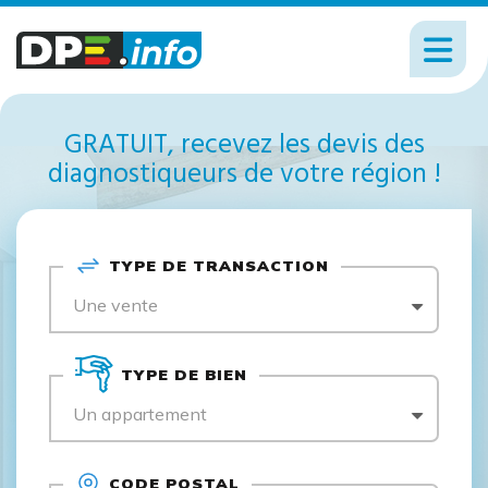
GRATUIT, recevez les devis des
diagnostiqueurs de votre région !
TYPE DE TRANSACTION
Une vente
TYPE DE BIEN
Un appartement
CODE POSTAL