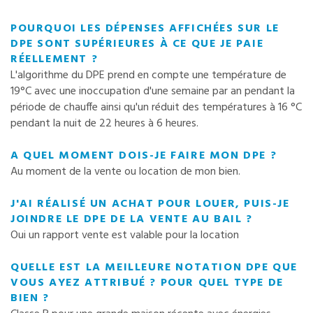
POURQUOI LES DÉPENSES AFFICHÉES SUR LE
DPE SONT SUPÉRIEURES À CE QUE JE PAIE
RÉELLEMENT ?
L'algorithme du DPE prend en compte une température de
19°C avec une inoccupation d'une semaine par an pendant la
période de chauffe ainsi qu'un réduit des températures à 16 °C
pendant la nuit de 22 heures à 6 heures.
A QUEL MOMENT DOIS-JE FAIRE MON DPE ?
Au moment de la vente ou location de mon bien.
J'AI RÉALISÉ UN ACHAT POUR LOUER, PUIS-JE
JOINDRE LE DPE DE LA VENTE AU BAIL ?
Oui un rapport vente est valable pour la location
QUELLE EST LA MEILLEURE NOTATION DPE QUE
VOUS AYEZ ATTRIBUÉ ? POUR QUEL TYPE DE
BIEN ?