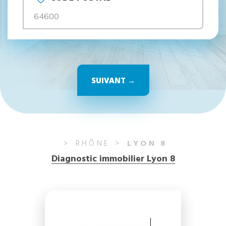
SUIVANT →
RHÔNE
LYON 8
Diagnostic immobilier Lyon 8