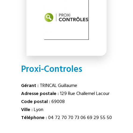
Proxi-Controles
Gérant :
TRINCAL Guillaume
Adresse postale :
129 Rue Challemel Lacour
Code postal :
69008
Ville :
Lyon
Téléphone :
04 72 70 70 73
06 69 29 55 50