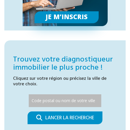
JE M’INSCRIS
Trouvez votre diagnostiqueur
immobilier le plus proche !
Cliquez sur votre région ou précisez la ville de
votre choix.
LANCER LA RECHERCHE