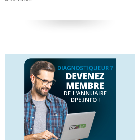
DIAGNOSTIQUEUR ?
DEVENEZ
MEMBRE
DE L'ANNUAIRE
DPE.INFO !