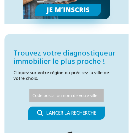
JE M’INSCRIS
Trouvez votre diagnostiqueur
immobilier le plus proche !
Cliquez sur votre région ou précisez la ville de
votre choix.
LANCER LA RECHERCHE