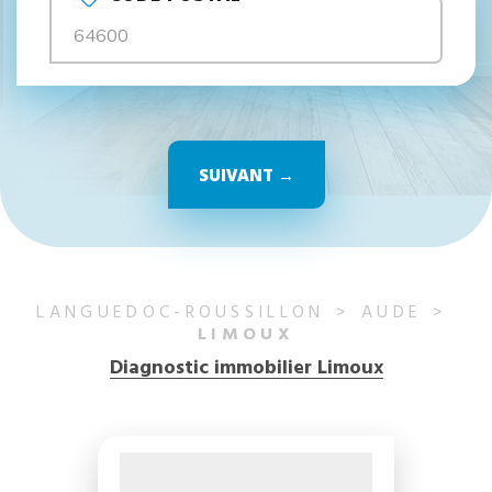
SUIVANT →
LANGUEDOC-ROUSSILLON
AUDE
LIMOUX
Diagnostic immobilier Limoux