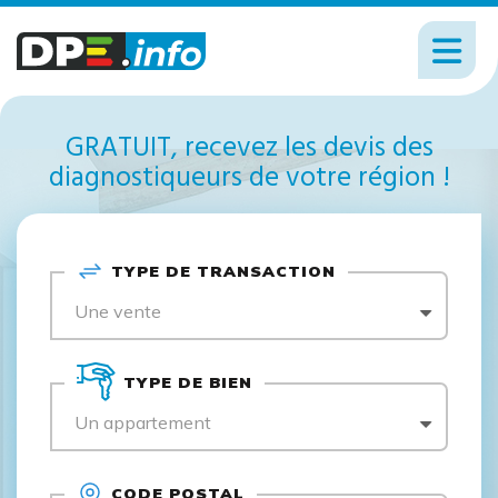
GRATUIT, recevez les devis des
diagnostiqueurs de votre région !
TYPE DE TRANSACTION
Une vente
TYPE DE BIEN
Un appartement
CODE POSTAL