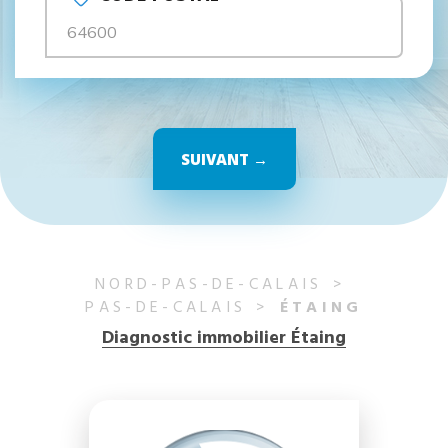
SUIVANT →
NORD-PAS-DE-CALAIS
PAS-DE-CALAIS
ÉTAING
Diagnostic immobilier Étaing