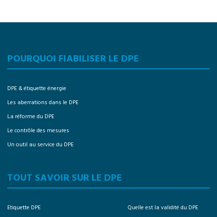
POURQUOI FIABILISER LE DPE
DPE & étiquette énergie
Les aberrations dans le DPE
La réforme du DPE
Le contrôle des mesures
Un outil au service du DPE
TOUT SAVOIR SUR LE DPE
Etiquette DPE
Quelle est la validité du DPE