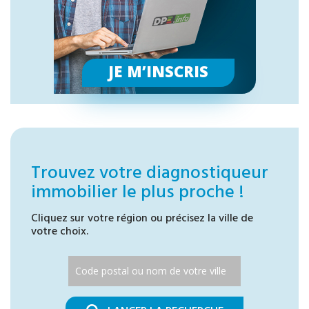
JE M’INSCRIS
Trouvez votre diagnostiqueur
immobilier le plus proche !
Cliquez sur votre région ou précisez la ville de
votre choix.