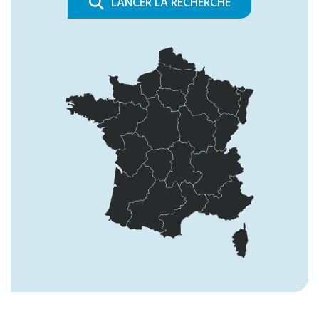
LANCER LA RECHERCHE