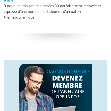
BIEN ?
B pour une maison des années 30 parfaitement rénovée et
équipée d'une pompes à chaleur et d'un ballon
thermodynamique
DIAGNOSTIQUEUR ?
DEVENEZ
MEMBRE
DE L'ANNUAIRE
DPE.INFO !