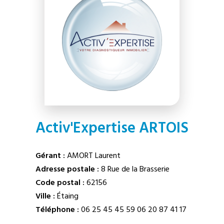
Activ'Expertise ARTOIS
Gérant :
AMORT Laurent
Adresse postale :
8 Rue de la Brasserie
Code postal :
62156
Ville :
Étaing
Téléphone :
06 25 45 45 59
06 20 87 41 17