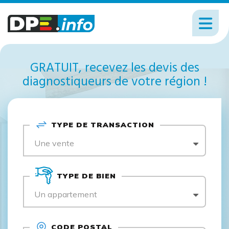
GRATUIT, recevez les devis des
diagnostiqueurs de votre région !
TYPE DE TRANSACTION
Une vente
TYPE DE BIEN
Un appartement
CODE POSTAL