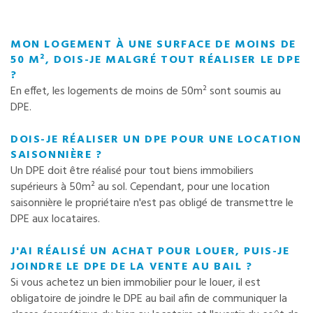
MON LOGEMENT À UNE SURFACE DE MOINS DE
50 M², DOIS-JE MALGRÉ TOUT RÉALISER LE DPE
?
En effet, les logements de moins de 50m² sont soumis au
DPE.
DOIS-JE RÉALISER UN DPE POUR UNE LOCATION
SAISONNIÈRE ?
Un DPE doit être réalisé pour tout biens immobiliers
supérieurs à 50m² au sol. Cependant, pour une location
saisonnière le propriétaire n'est pas obligé de transmettre le
DPE aux locataires.
J'AI RÉALISÉ UN ACHAT POUR LOUER, PUIS-JE
JOINDRE LE DPE DE LA VENTE AU BAIL ?
Si vous achetez un bien immobilier pour le louer, il est
obligatoire de joindre le DPE au bail afin de communiquer la