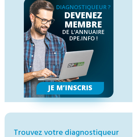
DIAGNOSTIQUEUR ?
DEVENEZ
MEMBRE
DE L'ANNUAIRE
DPE.INFO !
JE M’INSCRIS
Trouvez votre diagnostiqueur