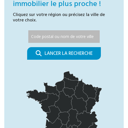
immobilier le plus proche !
Cliquez sur votre région ou précisez la ville de
votre choix.
LANCER LA RECHERCHE