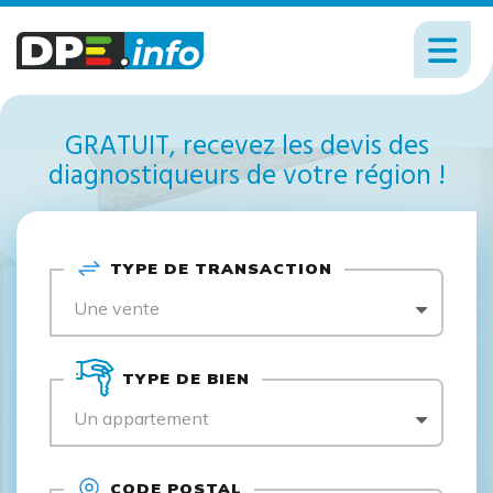
GRATUIT, recevez les devis des
diagnostiqueurs de votre région !
TYPE DE TRANSACTION
Une vente
TYPE DE BIEN
Un appartement
CODE POSTAL