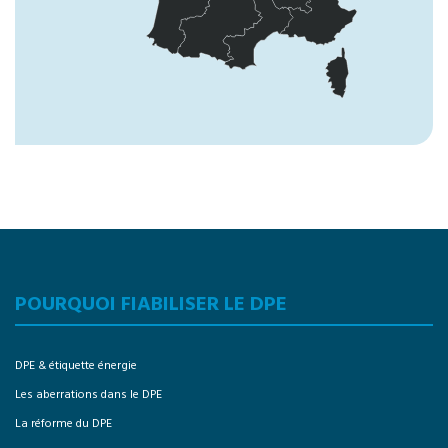
POURQUOI FIABILISER LE DPE
DPE & étiquette énergie
Les aberrations dans le DPE
La réforme du DPE