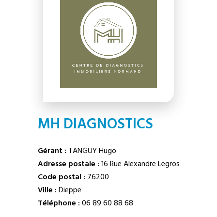
MH DIAGNOSTICS
Gérant :
TANGUY Hugo
Adresse postale :
16 Rue Alexandre Legros
Code postal :
76200
Ville :
Dieppe
Téléphone :
06 89 60 88 68