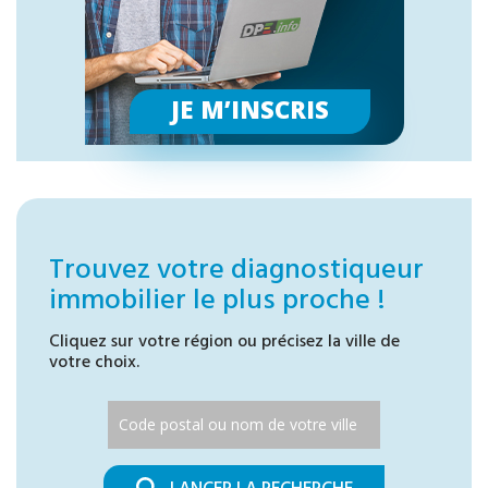
JE M’INSCRIS
Trouvez votre diagnostiqueur
immobilier le plus proche !
Cliquez sur votre région ou précisez la ville de
votre choix.