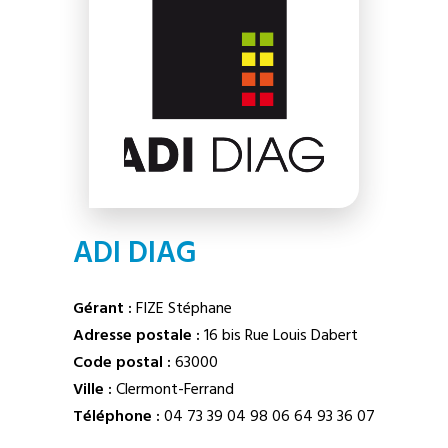
ADI DIAG
Gérant :
FIZE Stéphane
Adresse postale :
16 bis Rue Louis Dabert
Code postal :
63000
Ville :
Clermont-Ferrand
Téléphone :
04 73 39 04 98
06 64 93 36 07