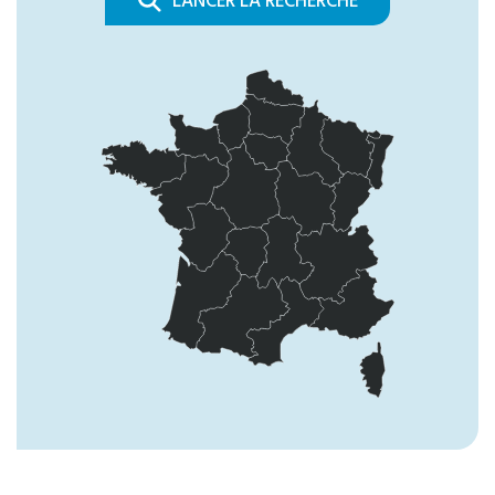
LANCER LA RECHERCHE