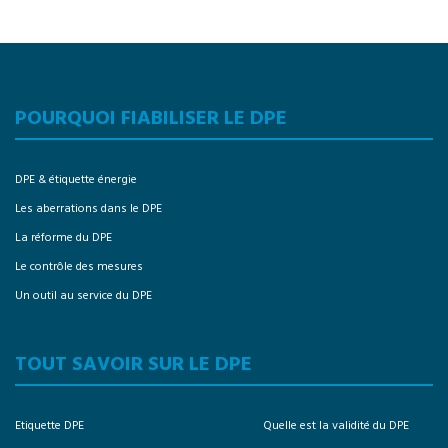
POURQUOI FIABILISER LE DPE
DPE & étiquette énergie
Les aberrations dans le DPE
La réforme du DPE
Le contrôle des mesures
Un outil au service du DPE
TOUT SAVOIR SUR LE DPE
Etiquette DPE
Quelle est la validité du DPE