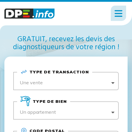
GRATUIT, recevez les devis des
diagnostiqueurs de votre région !
TYPE DE TRANSACTION
Une vente
TYPE DE BIEN
Un appartement
CODE POSTAL