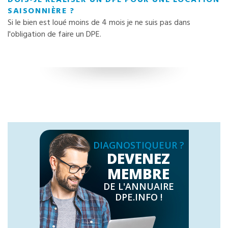
SAISONNIÈRE ?
Si le bien est loué moins de 4 mois je ne suis pas dans
l'obligation de faire un DPE.
DIAGNOSTIQUEUR ?
DEVENEZ
MEMBRE
DE L'ANNUAIRE
DPE.INFO !