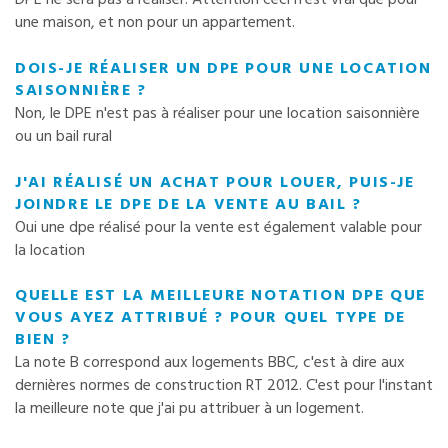
une maison, et non pour un appartement.
DOIS-JE RÉALISER UN DPE POUR UNE LOCATION
SAISONNIÈRE ?
Non, le DPE n'est pas à réaliser pour une location saisonnière
ou un bail rural
J'AI RÉALISÉ UN ACHAT POUR LOUER, PUIS-JE
JOINDRE LE DPE DE LA VENTE AU BAIL ?
Oui une dpe réalisé pour la vente est également valable pour
la location
QUELLE EST LA MEILLEURE NOTATION DPE QUE
VOUS AYEZ ATTRIBUÉ ? POUR QUEL TYPE DE
BIEN ?
La note B correspond aux logements BBC, c'est à dire aux
dernières normes de construction RT 2012. C'est pour l'instant
la meilleure note que j'ai pu attribuer à un logement.