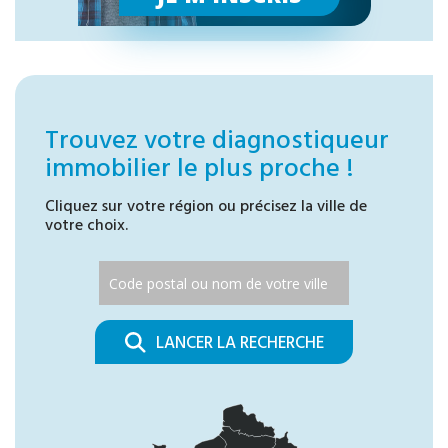
Trouvez votre diagnostiqueur
immobilier le plus proche !
Cliquez sur votre région ou précisez la ville de
votre choix.
LANCER LA RECHERCHE