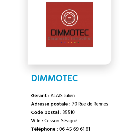
DIMMOTEC
Gérant :
ALAIS Julien
Adresse postale :
70 Rue de Rennes
Code postal :
35510
Ville :
Cesson-Sévigné
Téléphone :
06 45 69 61 81