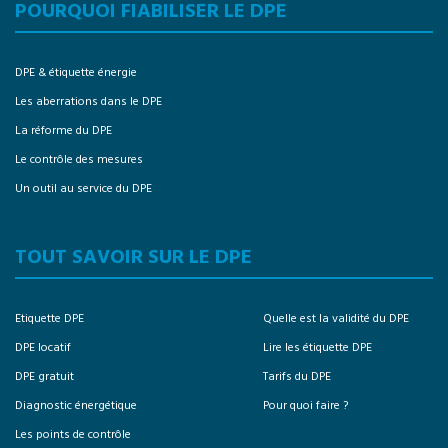
POURQUOI FIABILISER LE DPE
DPE & étiquette énergie
Les aberrations dans le DPE
La réforme du DPE
Le contrôle des mesures
Un outil au service du DPE
TOUT SAVOIR SUR LE DPE
Etiquette DPE
Quelle est la validité du DPE
DPE locatif
Lire les étiquette DPE
DPE gratuit
Tarifs du DPE
Diagnostic énergétique
Pour quoi faire ?
Les points de contrôle