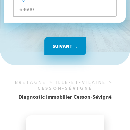
SUIVANT →
BRETAGNE
ILLE-ET-VILAINE
CESSON-SÉVIGNÉ
Diagnostic immobilier Cesson-Sévigné