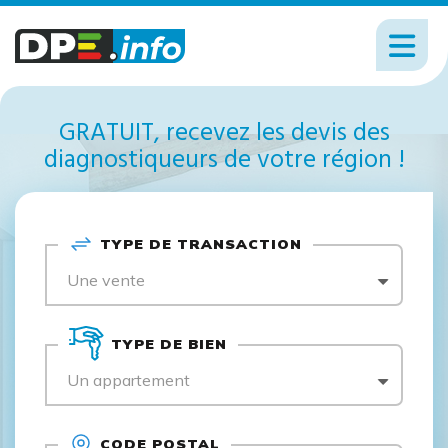
GRATUIT, recevez les devis des
diagnostiqueurs de votre région !
TYPE DE TRANSACTION
Une vente
TYPE DE BIEN
Un appartement
CODE POSTAL