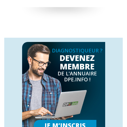
DIAGNOSTIQUEUR ?
DEVENEZ
MEMBRE
DE L'ANNUAIRE
DPE.INFO !
JE M’INSCRIS