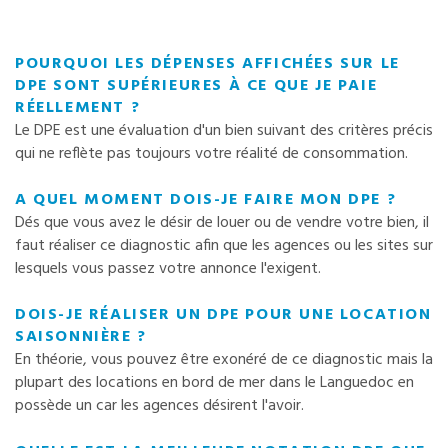
POURQUOI LES DÉPENSES AFFICHÉES SUR LE
DPE SONT SUPÉRIEURES À CE QUE JE PAIE
RÉELLEMENT ?
Le DPE est une évaluation d'un bien suivant des critères précis
qui ne reflète pas toujours votre réalité de consommation.
A QUEL MOMENT DOIS-JE FAIRE MON DPE ?
Dés que vous avez le désir de louer ou de vendre votre bien, il
faut réaliser ce diagnostic afin que les agences ou les sites sur
lesquels vous passez votre annonce l'exigent.
DOIS-JE RÉALISER UN DPE POUR UNE LOCATION
SAISONNIÈRE ?
En théorie, vous pouvez être exonéré de ce diagnostic mais la
plupart des locations en bord de mer dans le Languedoc en
possède un car les agences désirent l'avoir.