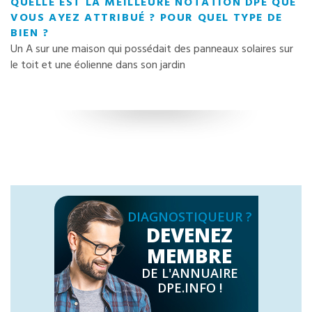
QUELLE EST LA MEILLEURE NOTATION DPE QUE
VOUS AYEZ ATTRIBUÉ ? POUR QUEL TYPE DE
BIEN ?
Un A sur une maison qui possédait des panneaux solaires sur
le toit et une éolienne dans son jardin
DIAGNOSTIQUEUR ?
DEVENEZ
MEMBRE
DE L'ANNUAIRE
DPE.INFO !