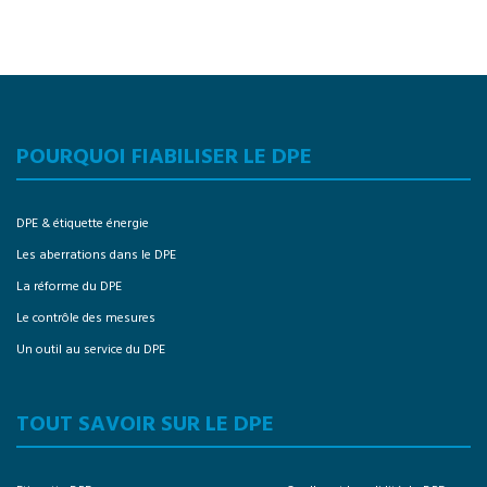
POURQUOI FIABILISER LE DPE
DPE & étiquette énergie
Les aberrations dans le DPE
La réforme du DPE
Le contrôle des mesures
Un outil au service du DPE
TOUT SAVOIR SUR LE DPE