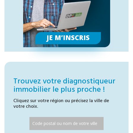
JE M’INSCRIS
Trouvez votre diagnostiqueur
immobilier le plus proche !
Cliquez sur votre région ou précisez la ville de
votre choix.