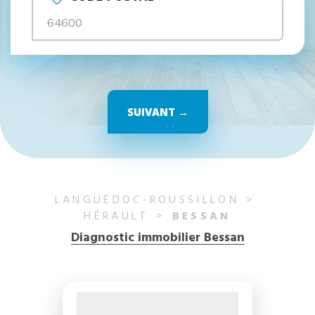
SUIVANT →
LANGUEDOC-ROUSSILLON
HÉRAULT
BESSAN
Diagnostic immobilier Bessan