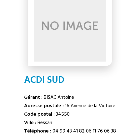
ACDI SUD
Gérant :
BISAC Antoine
Adresse postale :
16 Avenue de la Victoire
Code postal :
34550
Ville :
Bessan
Téléphone :
04 99 43 41 82
06 11 76 06 38