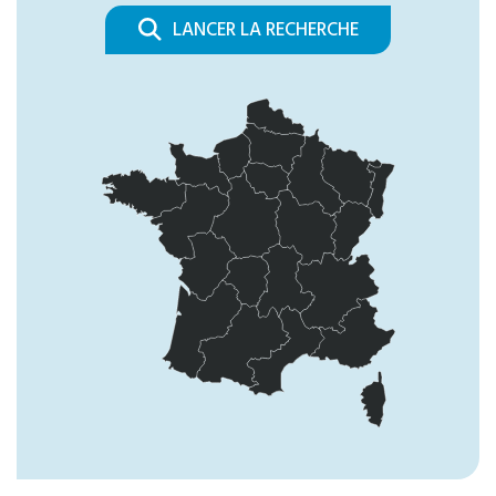
LANCER LA RECHERCHE