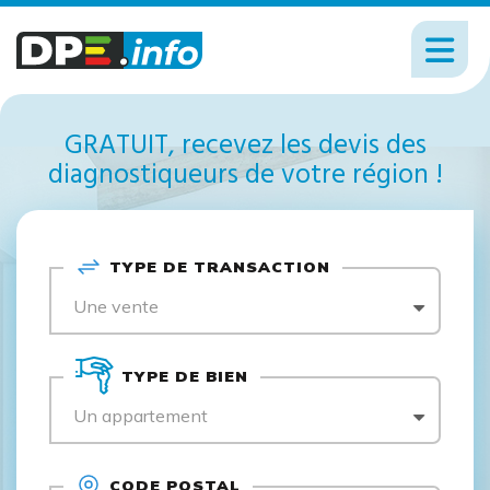
GRATUIT, recevez les devis des
diagnostiqueurs de votre région !
TYPE DE TRANSACTION
Une vente
TYPE DE BIEN
Un appartement
CODE POSTAL