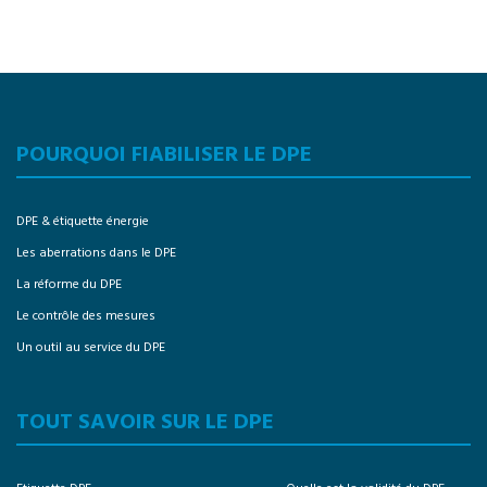
POURQUOI FIABILISER LE DPE
DPE & étiquette énergie
Les aberrations dans le DPE
La réforme du DPE
Le contrôle des mesures
Un outil au service du DPE
TOUT SAVOIR SUR LE DPE