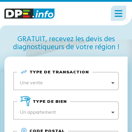
GRATUIT, recevez les devis des
diagnostiqueurs de votre région !
TYPE DE TRANSACTION
Une vente
TYPE DE BIEN
Un appartement
CODE POSTAL