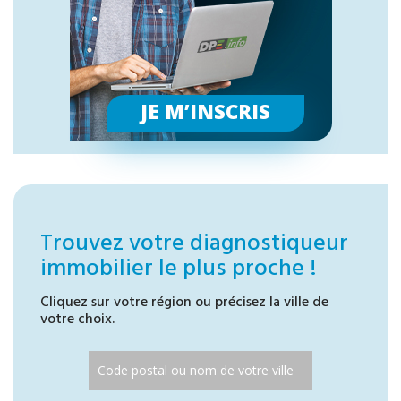
JE M’INSCRIS
Trouvez votre diagnostiqueur
immobilier le plus proche !
Cliquez sur votre région ou précisez la ville de
votre choix.