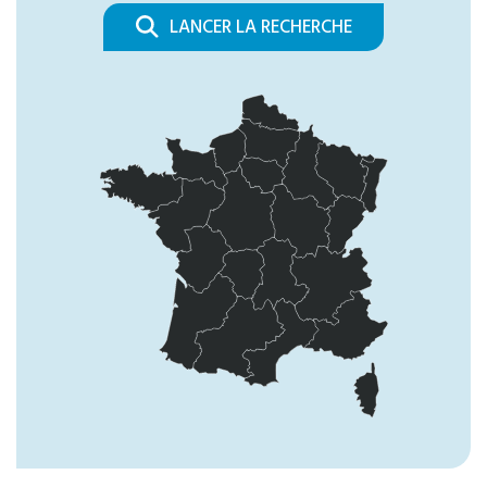
LANCER LA RECHERCHE