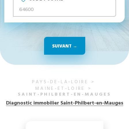
SUIVANT →
PAYS-DE-LA-LOIRE
MAINE-ET-LOIRE
SAINT-PHILBERT-EN-MAUGES
Diagnostic immobilier Saint-Philbert-en-Mauges