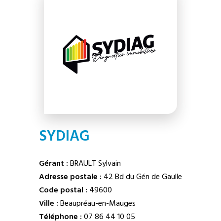
SYDIAG
Gérant :
BRAULT Sylvain
Adresse postale :
42 Bd du Gén de Gaulle
Code postal :
49600
Ville :
Beaupréau-en-Mauges
Téléphone :
07 86 44 10 05