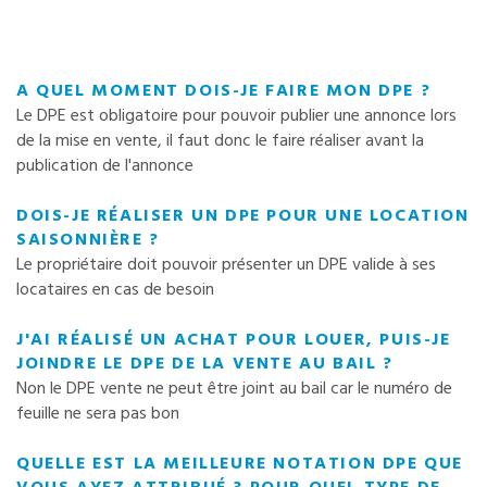
A QUEL MOMENT DOIS-JE FAIRE MON DPE ?
Le DPE est obligatoire pour pouvoir publier une annonce lors
de la mise en vente, il faut donc le faire réaliser avant la
publication de l'annonce
DOIS-JE RÉALISER UN DPE POUR UNE LOCATION
SAISONNIÈRE ?
Le propriétaire doit pouvoir présenter un DPE valide à ses
locataires en cas de besoin
J'AI RÉALISÉ UN ACHAT POUR LOUER, PUIS-JE
JOINDRE LE DPE DE LA VENTE AU BAIL ?
Non le DPE vente ne peut être joint au bail car le numéro de
feuille ne sera pas bon
QUELLE EST LA MEILLEURE NOTATION DPE QUE