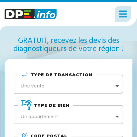
GRATUIT, recevez les devis des
diagnostiqueurs de votre région !
TYPE DE TRANSACTION
Une vente
TYPE DE BIEN
Un appartement
CODE POSTAL