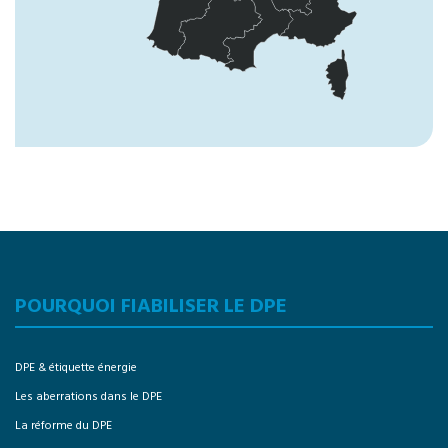
POURQUOI FIABILISER LE DPE
DPE & étiquette énergie
Les aberrations dans le DPE
La réforme du DPE