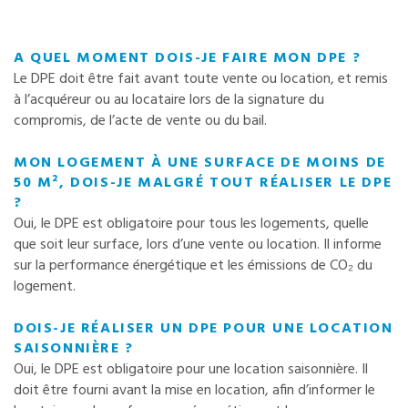
A QUEL MOMENT DOIS-JE FAIRE MON DPE ?
Le DPE doit être fait avant toute vente ou location, et remis
à l’acquéreur ou au locataire lors de la signature du
compromis, de l’acte de vente ou du bail.
MON LOGEMENT À UNE SURFACE DE MOINS DE
50 M², DOIS-JE MALGRÉ TOUT RÉALISER LE DPE
?
Oui, le DPE est obligatoire pour tous les logements, quelle
que soit leur surface, lors d’une vente ou location. Il informe
sur la performance énergétique et les émissions de CO₂ du
logement.
DOIS-JE RÉALISER UN DPE POUR UNE LOCATION
SAISONNIÈRE ?
Oui, le DPE est obligatoire pour une location saisonnière. Il
doit être fourni avant la mise en location, afin d’informer le