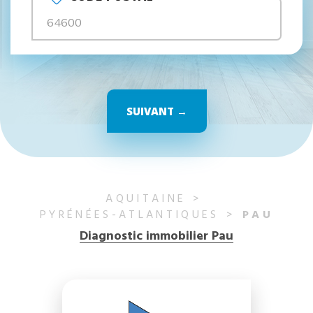
SUIVANT →
AQUITAINE
PYRÉNÉES-ATLANTIQUES
PAU
Diagnostic immobilier Pau