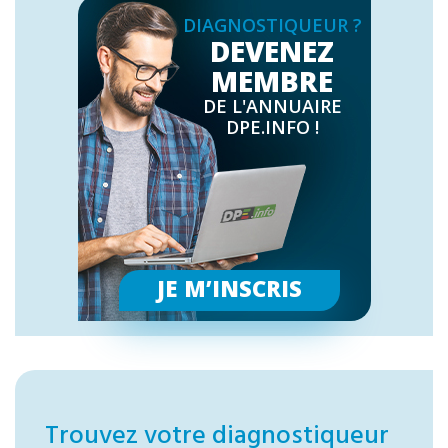
DIAGNOSTIQUEUR ?
DEVENEZ
MEMBRE
DE L'ANNUAIRE
DPE.INFO !
JE M’INSCRIS
Trouvez votre diagnostiqueur