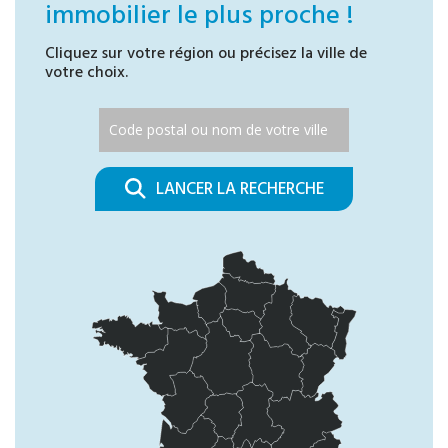
immobilier le plus proche !
Cliquez sur votre région ou précisez la ville de
votre choix.
LANCER LA RECHERCHE