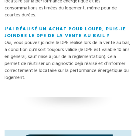
locataire sur la performance énergétique et les
consommations estimées du logement, même pour de
courtes durées.
J'AI RÉALISÉ UN ACHAT POUR LOUER, PUIS-JE
JOINDRE LE DPE DE LA VENTE AU BAIL ?
Oui, vous pouvez joindre le DPE réalisé lors de la vente au bail,
à condition qu’il soit toujours valide (le DPE est valable 10 ans
en général, sauf mise à jour de la réglementation). Cela
permet de réutiliser un diagnostic déjà réalisé et d’informer
correctement le locataire sur la performance énergétique du
logement.